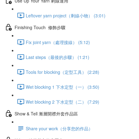
Use Up Your Yarn 剩線運用
Leftover yarn project（剩線小物） (3:01)
Finishing Touch 修飾步驟
Fix joint yarn（處理接線） (5:12)
Last steps（最後的步驟） (1:21)
Tools for blocking（定型工具） (2:28)
Wet blocking 1 下水定型（一） (3:50)
Wet blocking 2 下水定型（二） (7:29)
Show & Tell 漸層開襟外套作品區
Share your work（分享您的作品）