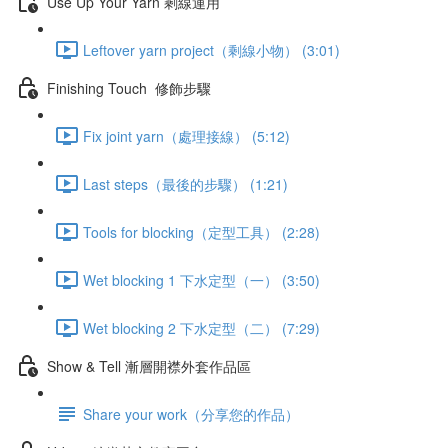
Use Up Your Yarn 剩線運用
Leftover yarn project（剩線小物） (3:01)
Finishing Touch 修飾步驟
Fix joint yarn（處理接線） (5:12)
Last steps（最後的步驟） (1:21)
Tools for blocking（定型工具） (2:28)
Wet blocking 1 下水定型（一） (3:50)
Wet blocking 2 下水定型（二） (7:29)
Show & Tell 漸層開襟外套作品區
Share your work（分享您的作品）