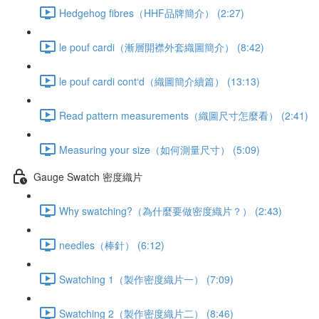
Hedgehog fibres（HHF品牌簡介） (2:27)
le pouf cardi（漸層開襟外套織圖簡介） (8:42)
le pouf cardi cont‘d（織圖簡介續篇） (13:13)
Read pattern measurements（織圖尺寸怎麼看） (2:41)
Measuring your size（如何測量尺寸） (5:09)
Gauge Swatch 密度織片
Why swatching?（為什麼要做密度織片？） (2:43)
needles（棒針） (6:12)
Swatching 1（製作密度織片一） (7:09)
Swatching 2（製作密度織片二） (8:46)