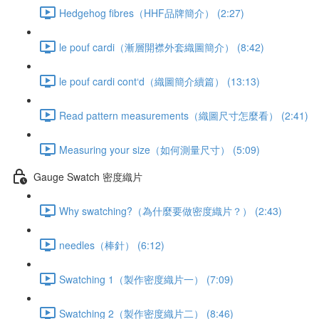
Hedgehog fibres（HHF品牌簡介） (2:27)
le pouf cardi（漸層開襟外套織圖簡介） (8:42)
le pouf cardi cont‘d（織圖簡介續篇） (13:13)
Read pattern measurements（織圖尺寸怎麼看） (2:41)
Measuring your size（如何測量尺寸） (5:09)
Gauge Swatch 密度織片
Why swatching?（為什麼要做密度織片？） (2:43)
needles（棒針） (6:12)
Swatching 1（製作密度織片一） (7:09)
Swatching 2（製作密度織片二） (8:46)