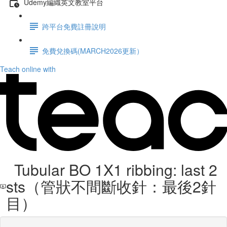
Udemy編織英文教室平台
跨平台免費註冊說明
免費兌換碼(MARCH2026更新）
Teach online with
Tubular BO 1X1 ribbing: last 2
sts（管狀不間斷收針：最後2針
目）