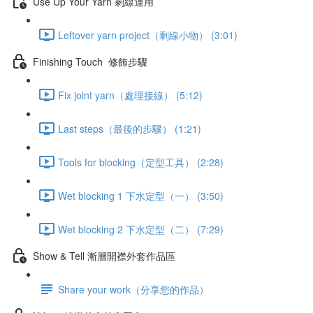
Use Up Your Yarn 剩線運用
Leftover yarn project（剩線小物） (3:01)
Finishing Touch 修飾步驟
Fix joint yarn（處理接線） (5:12)
Last steps（最後的步驟） (1:21)
Tools for blocking（定型工具） (2:28)
Wet blocking 1 下水定型（一） (3:50)
Wet blocking 2 下水定型（二） (7:29)
Show & Tell 漸層開襟外套作品區
Share your work（分享您的作品）