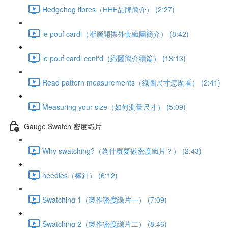
Hedgehog fibres（HHF品牌簡介） (2:27)
le pouf cardi（漸層開襟外套織圖簡介） (8:42)
le pouf cardi cont‘d（織圖簡介續篇） (13:13)
Read pattern measurements（織圖尺寸怎麼看） (2:41)
Measuring your size（如何測量尺寸） (5:09)
Gauge Swatch 密度織片
Why swatching?（為什麼要做密度織片？） (2:43)
needles（棒針） (6:12)
Swatching 1（製作密度織片一） (7:09)
Swatching 2（製作密度織片二） (8:46)