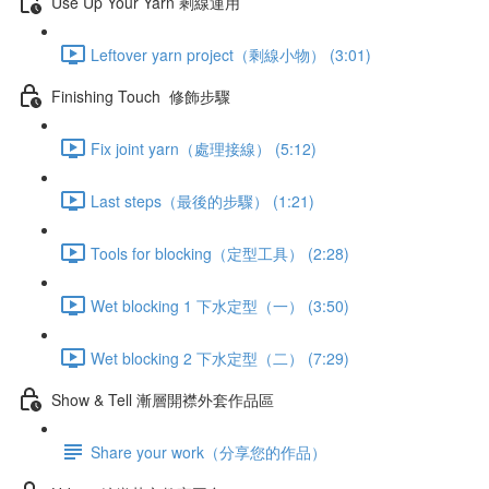
Use Up Your Yarn 剩線運用
Leftover yarn project（剩線小物） (3:01)
Finishing Touch 修飾步驟
Fix joint yarn（處理接線） (5:12)
Last steps（最後的步驟） (1:21)
Tools for blocking（定型工具） (2:28)
Wet blocking 1 下水定型（一） (3:50)
Wet blocking 2 下水定型（二） (7:29)
Show & Tell 漸層開襟外套作品區
Share your work（分享您的作品）