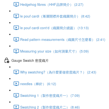
Hedgehog fibres（HHF品牌簡介） (2:27)
le pouf cardi（漸層開襟外套織圖簡介） (8:42)
le pouf cardi cont‘d（織圖簡介續篇） (13:13)
Read pattern measurements（織圖尺寸怎麼看） (2:41)
Measuring your size（如何測量尺寸） (5:09)
Gauge Swatch 密度織片
Why swatching?（為什麼要做密度織片？） (2:43)
needles（棒針） (6:12)
Swatching 1（製作密度織片一） (7:09)
Swatching 2（製作密度織片二） (8:46)