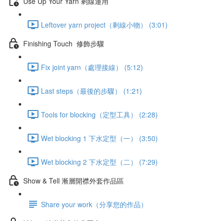
Use Up Your Yarn 剩線運用
Leftover yarn project（剩線小物） (3:01)
Finishing Touch 修飾步驟
Fix joint yarn（處理接線） (5:12)
Last steps（最後的步驟） (1:21)
Tools for blocking（定型工具） (2:28)
Wet blocking 1 下水定型（一） (3:50)
Wet blocking 2 下水定型（二） (7:29)
Show & Tell 漸層開襟外套作品區
Share your work（分享您的作品）