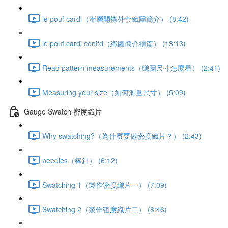
le pouf cardi（漸層開襟外套織圖簡介） (8:42)
le pouf cardi cont‘d（織圖簡介續篇） (13:13)
Read pattern measurements（織圖尺寸怎麼看） (2:41)
Measuring your size（如何測量尺寸） (5:09)
Gauge Swatch 密度織片
Why swatching?（為什麼要做密度織片？） (2:43)
needles（棒針） (6:12)
Swatching 1（製作密度織片一） (7:09)
Swatching 2（製作密度織片二） (8:46)