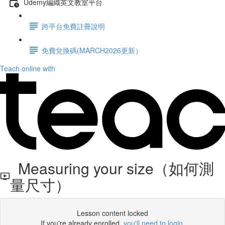
Udemy編織英文教室平台
跨平台免費註冊說明
免費兌換碼(MARCH2026更新）
Teach online with
Measuring your size（如何測
量尺寸）
Lesson content locked
If you're already enrolled,
you'll need to login
.