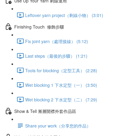
Use Up Your Yarn 剩線運用
Leftover yarn project（剩線小物） (3:01)
Finishing Touch 修飾步驟
Fix joint yarn（處理接線） (5:12)
Last steps（最後的步驟） (1:21)
Tools for blocking（定型工具） (2:28)
Wet blocking 1 下水定型（一） (3:50)
Wet blocking 2 下水定型（二） (7:29)
Show & Tell 漸層開襟外套作品區
Share your work（分享您的作品）