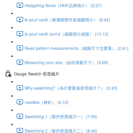
Hedgehog fibres（HHF品牌簡介） (2:27)
le pouf cardi（漸層開襟外套織圖簡介） (8:42)
le pouf cardi cont‘d（織圖簡介續篇） (13:13)
Read pattern measurements（織圖尺寸怎麼看） (2:41)
Measuring your size（如何測量尺寸） (5:09)
Gauge Swatch 密度織片
Why swatching?（為什麼要做密度織片？） (2:43)
needles（棒針） (6:12)
Swatching 1（製作密度織片一） (7:09)
Swatching 2（製作密度織片二） (8:46)