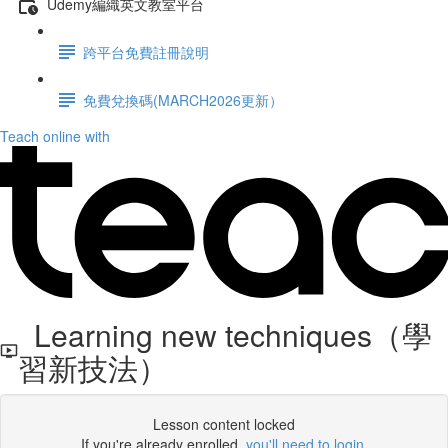
Udemy編織英文教室平台
跨平台免費註冊說明
免費兌換碼(MARCH2026更新）
Teach online with
Learning new techniques（學
習新技法）
Lesson content locked
If you're already enrolled,
you'll need to login
.