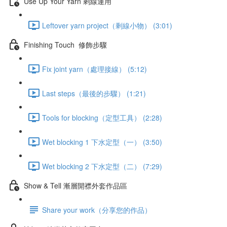
Use Up Your Yarn 剩線運用
Leftover yarn project（剩線小物） (3:01)
Finishing Touch 修飾步驟
Fix joint yarn（處理接線） (5:12)
Last steps（最後的步驟） (1:21)
Tools for blocking（定型工具） (2:28)
Wet blocking 1 下水定型（一） (3:50)
Wet blocking 2 下水定型（二） (7:29)
Show & Tell 漸層開襟外套作品區
Share your work（分享您的作品）