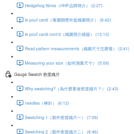
Hedgehog fibres（HHF品牌簡介） (2:27)
le pouf cardi（漸層開襟外套織圖簡介） (8:42)
le pouf cardi cont‘d（織圖簡介續篇） (13:13)
Read pattern measurements（織圖尺寸怎麼看） (2:41)
Measuring your size（如何測量尺寸） (5:09)
Gauge Swatch 密度織片
Why swatching?（為什麼要做密度織片？） (2:43)
needles（棒針） (6:12)
Swatching 1（製作密度織片一） (7:09)
Swatching 2（製作密度織片二） (8:46)