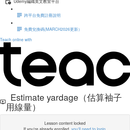
Udemy編織英文教室平台
跨平台免費註冊說明
免費兌換碼(MARCH2026更新）
Teach online with
Estimate yardage（估算袖子
用線量）
Lesson content locked
If you're already enrolled,
you'll need to login
.