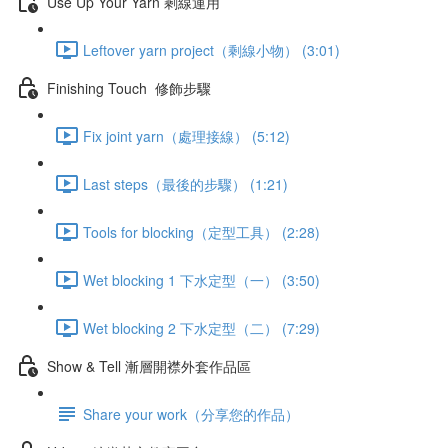
Use Up Your Yarn 剩線運用
Leftover yarn project（剩線小物） (3:01)
Finishing Touch 修飾步驟
Fix joint yarn（處理接線） (5:12)
Last steps（最後的步驟） (1:21)
Tools for blocking（定型工具） (2:28)
Wet blocking 1 下水定型（一） (3:50)
Wet blocking 2 下水定型（二） (7:29)
Show & Tell 漸層開襟外套作品區
Share your work（分享您的作品）