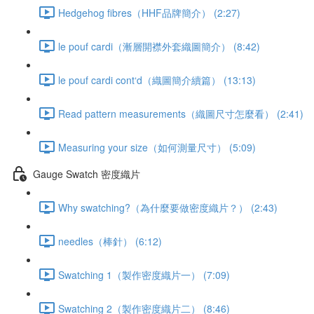
Hedgehog fibres（HHF品牌簡介） (2:27)
le pouf cardi（漸層開襟外套織圖簡介） (8:42)
le pouf cardi cont‘d（織圖簡介續篇） (13:13)
Read pattern measurements（織圖尺寸怎麼看） (2:41)
Measuring your size（如何測量尺寸） (5:09)
Gauge Swatch 密度織片
Why swatching?（為什麼要做密度織片？） (2:43)
needles（棒針） (6:12)
Swatching 1（製作密度織片一） (7:09)
Swatching 2（製作密度織片二） (8:46)