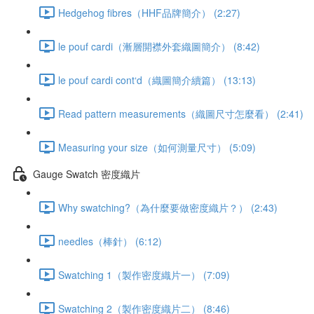
Hedgehog fibres（HHF品牌簡介） (2:27)
le pouf cardi（漸層開襟外套織圖簡介） (8:42)
le pouf cardi cont‘d（織圖簡介續篇） (13:13)
Read pattern measurements（織圖尺寸怎麼看） (2:41)
Measuring your size（如何測量尺寸） (5:09)
Gauge Swatch 密度織片
Why swatching?（為什麼要做密度織片？） (2:43)
needles（棒針） (6:12)
Swatching 1（製作密度織片一） (7:09)
Swatching 2（製作密度織片二） (8:46)