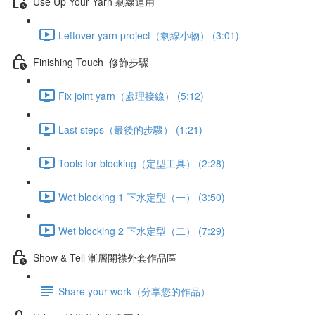
Use Up Your Yarn 剩線運用
Leftover yarn project（剩線小物） (3:01)
Finishing Touch 修飾步驟
Fix joint yarn（處理接線） (5:12)
Last steps（最後的步驟） (1:21)
Tools for blocking（定型工具） (2:28)
Wet blocking 1 下水定型（一） (3:50)
Wet blocking 2 下水定型（二） (7:29)
Show & Tell 漸層開襟外套作品區
Share your work（分享您的作品）