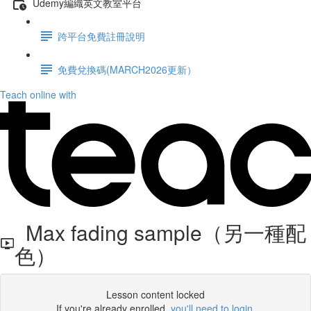
Udemy編織英文教室平台
跨平台免費註冊說明
免費兌換碼(MARCH2026更新）
Teach online with
Max fading sample（另一種配
色）
Lesson content locked
If you're already enrolled,
you'll need to login
.