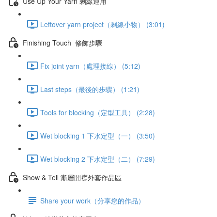
Use Up Your Yarn 剩線運用
Leftover yarn project（剩線小物） (3:01)
Finishing Touch 修飾步驟
Fix joint yarn（處理接線） (5:12)
Last steps（最後的步驟） (1:21)
Tools for blocking（定型工具） (2:28)
Wet blocking 1 下水定型（一） (3:50)
Wet blocking 2 下水定型（二） (7:29)
Show & Tell 漸層開襟外套作品區
Share your work（分享您的作品）