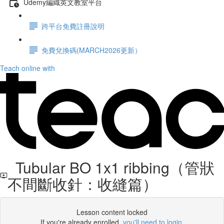
Udemy編織英文教室平台
跨平台免費註冊說明
免費兌換碼(MARCH2026更新）
Teach online with
Tubular BO 1x1 ribbing（管狀
不間斷收針：收縫篇）
Lesson content locked
If you're already enrolled,
you'll need to login
.