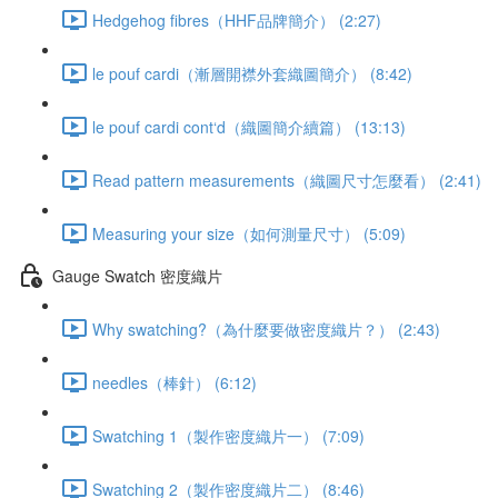
Hedgehog fibres（HHF品牌簡介） (2:27)
le pouf cardi（漸層開襟外套織圖簡介） (8:42)
le pouf cardi cont‘d（織圖簡介續篇） (13:13)
Read pattern measurements（織圖尺寸怎麼看） (2:41)
Measuring your size（如何測量尺寸） (5:09)
Gauge Swatch 密度織片
Why swatching?（為什麼要做密度織片？） (2:43)
needles（棒針） (6:12)
Swatching 1（製作密度織片一） (7:09)
Swatching 2（製作密度織片二） (8:46)