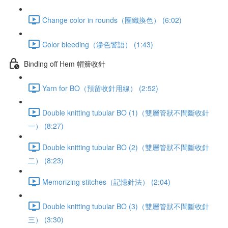
Change color in rounds（圈織換色） (6:02)
Color bleeding（滲色警語） (1:43)
Binding off Hem 帽簷收針
Yarn for BO（預留收針用線） (2:52)
Double knitting tubular BO (1)（雙層管狀不間斷收針
一） (8:27)
Double knitting tubular BO (2)（雙層管狀不間斷收針
二） (8:23)
Memorizing stitches（記憶針法） (2:04)
Double knitting tubular BO (3)（雙層管狀不間斷收針
三） (3:30)