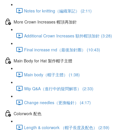
Notes for knitting（編織筆記） (2:11)
More Crown Increases 帽頂再加針
Additional Crown Increases 額外帽頂加針 (3:28)
Final increase rnd（最後加針圈） (10:43)
Main Body for Hat 製作帽子主體
Main body（帽子主體） (1:38)
Wip Q&A（進行中的疑問解答） (2:33)
Change needles（更換輪針） (4:17)
Colorwork 配色
Length & colorwork （帽子長度及配色） (2:59)