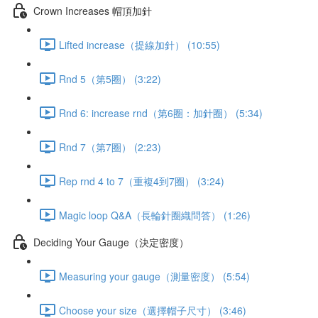
Crown Increases 帽頂加針
Lifted increase（提線加針） (10:55)
Rnd 5（第5圈） (3:22)
Rnd 6: increase rnd（第6圈：加針圈） (5:34)
Rnd 7（第7圈） (2:23)
Rep rnd 4 to 7（重複4到7圈） (3:24)
Magic loop Q&A（長輪針圈織問答） (1:26)
Deciding Your Gauge（決定密度）
Measuring your gauge（測量密度） (5:54)
Choose your size（選擇帽子尺寸） (3:46)