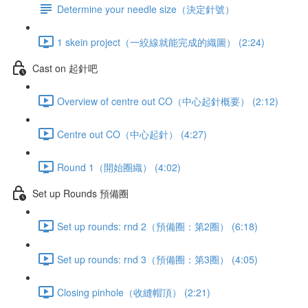
Determine your needle size（決定針號）
1 skein project（一絞線就能完成的織圖） (2:24)
Cast on 起針吧
Overview of centre out CO（中心起針概要） (2:12)
Centre out CO（中心起針） (4:27)
Round 1（開始圈織） (4:02)
Set up Rounds 預備圈
Set up rounds: rnd 2（預備圈：第2圈） (6:18)
Set up rounds: rnd 3（預備圈：第3圈） (4:05)
Closing pinhole（收縫帽頂） (2:21)