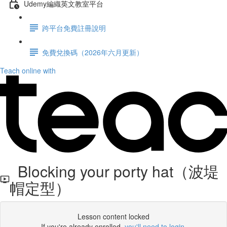
Udemy編織英文教室平台
跨平台免費註冊說明
免費兌換碼（2026年六月更新）
Teach online with
Blocking your porty hat（波堤
帽定型）
Lesson content locked
If you're already enrolled,
you'll need to login
.