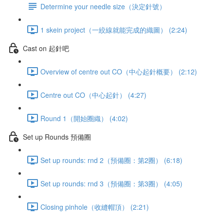
Determine your needle size（決定針號）
1 skein project（一絞線就能完成的織圖） (2:24)
Cast on 起針吧
Overview of centre out CO（中心起針概要） (2:12)
Centre out CO（中心起針） (4:27)
Round 1（開始圈織） (4:02)
Set up Rounds 預備圈
Set up rounds: rnd 2（預備圈：第2圈） (6:18)
Set up rounds: rnd 3（預備圈：第3圈） (4:05)
Closing pinhole（收縫帽頂） (2:21)