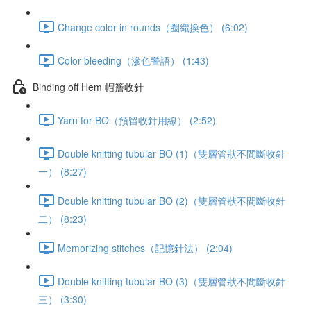
Change color in rounds（圈織換色） (6:02)
Color bleeding（滲色警語） (1:43)
Binding off Hem 帽簷收針
Yarn for BO（預留收針用線） (2:52)
Double knitting tubular BO (1)（雙層管狀不間斷收針
一） (8:27)
Double knitting tubular BO (2)（雙層管狀不間斷收針
二） (8:23)
Memorizing stitches（記憶針法） (2:04)
Double knitting tubular BO (3)（雙層管狀不間斷收針
三） (3:30)