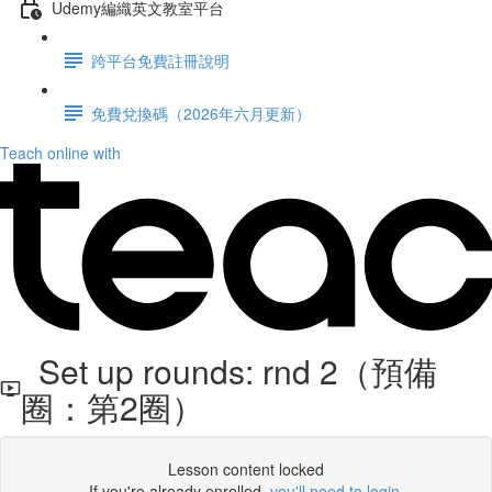
Udemy編織英文教室平台
跨平台免費註冊說明
免費兌換碼（2026年六月更新）
Teach online with
Set up rounds: rnd 2（預備
圈：第2圈）
Lesson content locked
If you're already enrolled,
you'll need to login
.