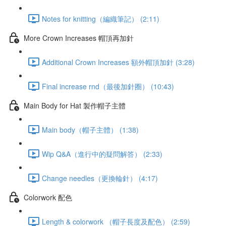
Notes for knitting（編織筆記） (2:11)
More Crown Increases 帽頂再加針
Additional Crown Increases 額外帽頂加針 (3:28)
Final increase rnd（最後加針圈） (10:43)
Main Body for Hat 製作帽子主體
Main body（帽子主體） (1:38)
Wip Q&A（進行中的疑問解答） (2:33)
Change needles（更換輪針） (4:17)
Colorwork 配色
Length & colorwork （帽子長度及配色） (2:59)