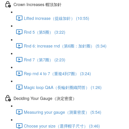
Crown Increases 帽頂加針
Lifted increase（提線加針） (10:55)
Rnd 5（第5圈） (3:22)
Rnd 6: increase rnd（第6圈：加針圈） (5:34)
Rnd 7（第7圈） (2:23)
Rep rnd 4 to 7（重複4到7圈） (3:24)
Magic loop Q&A（長輪針圈織問答） (1:26)
Deciding Your Gauge（決定密度）
Measuring your gauge（測量密度） (5:54)
Choose your size（選擇帽子尺寸） (3:46)