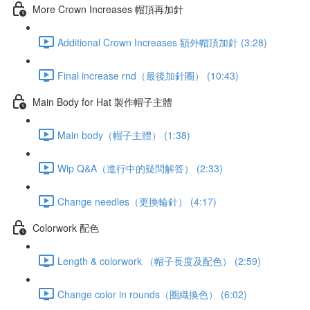
More Crown Increases 帽頂再加針
Additional Crown Increases 額外帽頂加針 (3:28)
Final increase rnd（最後加針圈） (10:43)
Main Body for Hat 製作帽子主體
Main body（帽子主體） (1:38)
Wip Q&A（進行中的疑問解答） (2:33)
Change needles（更換輪針） (4:17)
Colorwork 配色
Length & colorwork （帽子長度及配色） (2:59)
Change color in rounds（圈織換色） (6:02)