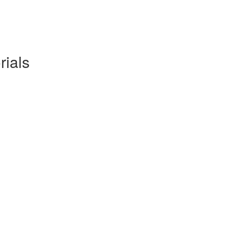
rials