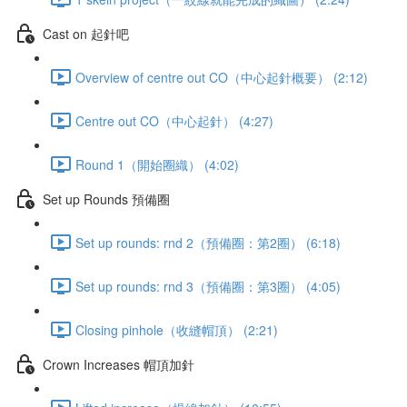
Cast on 起針吧
Overview of centre out CO（中心起針概要） (2:12)
Centre out CO（中心起針） (4:27)
Round 1（開始圈織） (4:02)
Set up Rounds 預備圈
Set up rounds: rnd 2（預備圈：第2圈） (6:18)
Set up rounds: rnd 3（預備圈：第3圈） (4:05)
Closing pinhole（收縫帽頂） (2:21)
Crown Increases 帽頂加針