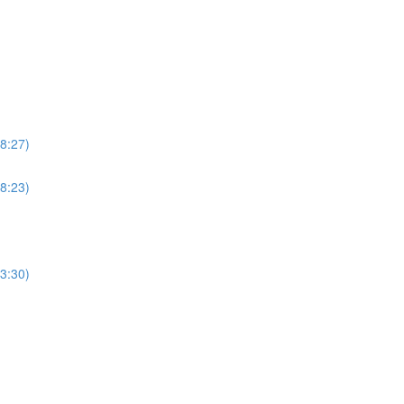
8:27)
8:23)
3:30)