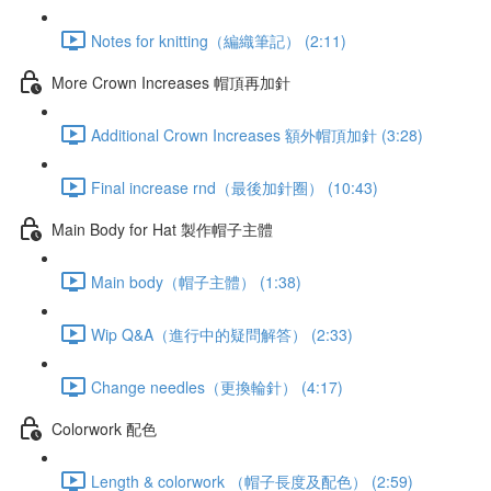
Notes for knitting（編織筆記） (2:11)
More Crown Increases 帽頂再加針
Additional Crown Increases 額外帽頂加針 (3:28)
Final increase rnd（最後加針圈） (10:43)
Main Body for Hat 製作帽子主體
Main body（帽子主體） (1:38)
Wip Q&A（進行中的疑問解答） (2:33)
Change needles（更換輪針） (4:17)
Colorwork 配色
Length & colorwork （帽子長度及配色） (2:59)