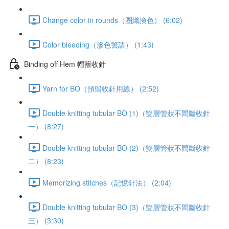
Change color in rounds（圈織換色） (6:02)
Color bleeding（滲色警語） (1:43)
Binding off Hem 帽簷收針
Yarn for BO（預留收針用線） (2:52)
Double knitting tubular BO (1)（雙層管狀不間斷收針
一） (8:27)
Double knitting tubular BO (2)（雙層管狀不間斷收針
二） (8:23)
Memorizing stitches（記憶針法） (2:04)
Double knitting tubular BO (3)（雙層管狀不間斷收針
三） (3:30)