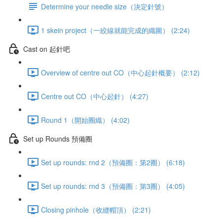
Determine your needle size（決定針號）
1 skein project（一絞線就能完成的織圖） (2:24)
Cast on 起針吧
Overview of centre out CO（中心起針概要） (2:12)
Centre out CO（中心起針） (4:27)
Round 1（開始圈織） (4:02)
Set up Rounds 預備圈
Set up rounds: rnd 2（預備圈：第2圈） (6:18)
Set up rounds: rnd 3（預備圈：第3圈） (4:05)
Closing pinhole（收縫帽頂） (2:21)