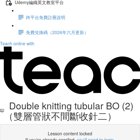
Udemy編織英文教室平台
跨平台免費註冊說明
免費兌換碼（2026年六月更新）
Teach online with
Double knitting tubular BO (2)
（雙層管狀不間斷收針二）
Lesson content locked
If you're already enrolled,
you'll need to login
.