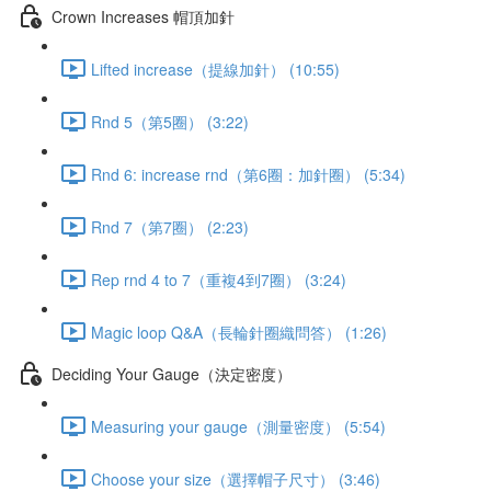
Crown Increases 帽頂加針
Lifted increase（提線加針） (10:55)
Rnd 5（第5圈） (3:22)
Rnd 6: increase rnd（第6圈：加針圈） (5:34)
Rnd 7（第7圈） (2:23)
Rep rnd 4 to 7（重複4到7圈） (3:24)
Magic loop Q&A（長輪針圈織問答） (1:26)
Deciding Your Gauge（決定密度）
Measuring your gauge（測量密度） (5:54)
Choose your size（選擇帽子尺寸） (3:46)