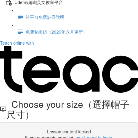
Udemy編織英文教室平台
跨平台免費註冊說明
免費兌換碼（2026年六月更新）
Teach online with
Choose your size（選擇帽子
尺寸）
Lesson content locked
If you're already enrolled,
you'll need to login
.