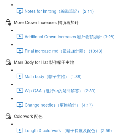
Notes for knitting（編織筆記） (2:11)
More Crown Increases 帽頂再加針
Additional Crown Increases 額外帽頂加針 (3:28)
Final increase rnd（最後加針圈） (10:43)
Main Body for Hat 製作帽子主體
Main body（帽子主體） (1:38)
Wip Q&A（進行中的疑問解答） (2:33)
Change needles（更換輪針） (4:17)
Colorwork 配色
Length & colorwork （帽子長度及配色） (2:59)