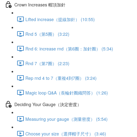
Crown Increases 帽頂加針
Lifted increase（提線加針） (10:55)
Rnd 5（第5圈） (3:22)
Rnd 6: increase rnd（第6圈：加針圈） (5:34)
Rnd 7（第7圈） (2:23)
Rep rnd 4 to 7（重複4到7圈） (3:24)
Magic loop Q&A（長輪針圈織問答） (1:26)
Deciding Your Gauge（決定密度）
Measuring your gauge（測量密度） (5:54)
Choose your size（選擇帽子尺寸） (3:46)