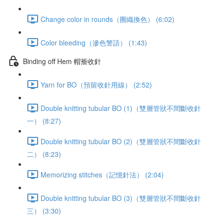
Change color in rounds（圈織換色） (6:02)
Color bleeding（滲色警語） (1:43)
Binding off Hem 帽簷收針
Yarn for BO（預留收針用線） (2:52)
Double knitting tubular BO (1)（雙層管狀不間斷收針
一） (8:27)
Double knitting tubular BO (2)（雙層管狀不間斷收針
二） (8:23)
Memorizing stitches（記憶針法） (2:04)
Double knitting tubular BO (3)（雙層管狀不間斷收針
三） (3:30)