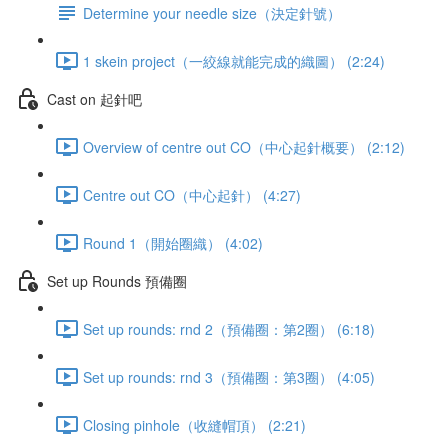
Determine your needle size（決定針號）
1 skein project（一絞線就能完成的織圖） (2:24)
Cast on 起針吧
Overview of centre out CO（中心起針概要） (2:12)
Centre out CO（中心起針） (4:27)
Round 1（開始圈織） (4:02)
Set up Rounds 預備圈
Set up rounds: rnd 2（預備圈：第2圈） (6:18)
Set up rounds: rnd 3（預備圈：第3圈） (4:05)
Closing pinhole（收縫帽頂） (2:21)