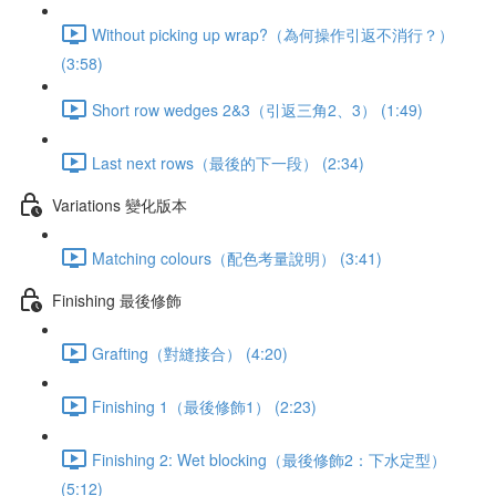
Without picking up wrap?（為何操作引返不消行？）
(3:58)
Short row wedges 2&3（引返三角2、3） (1:49)
Last next rows（最後的下一段） (2:34)
Variations 變化版本
Matching colours（配色考量說明） (3:41)
Finishing 最後修飾
Grafting（對縫接合） (4:20)
Finishing 1（最後修飾1） (2:23)
Finishing 2: Wet blocking（最後修飾2：下水定型）
(5:12)