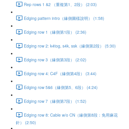
Rep rows 1 &2 （重複第1、2段） (2:03)
Edging pattern intro（緣側圖樣說明） (1:58)
Edging row 1（緣側第1段） (2:36)
Edging row 2: k4tog, s4k, ssk（緣側第2段） (5:30)
Edging row 3（緣側第3段） (2:02)
Edging row 4: C4F（緣側第4段） (3:44)
Edging row 5&6（緣側第5、6段） (4:24)
Edging row 7（緣側第7段） (1:52)
Edging row 8: Cable w/o CN（緣側第8段：免用麻花
針） (2:50)