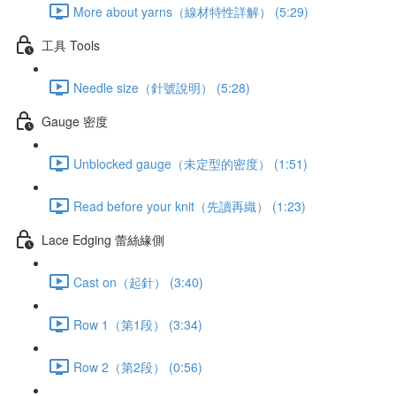
More about yarns（線材特性詳解） (5:29)
工具 Tools
Needle size（針號說明） (5:28)
Gauge 密度
Unblocked gauge（未定型的密度） (1:51)
Read before your knit（先讀再織） (1:23)
Lace Edging 蕾絲緣側
Cast on（起針） (3:40)
Row 1（第1段） (3:34)
Row 2（第2段） (0:56)