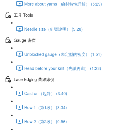
More about yarns（線材特性詳解） (5:29)
工具 Tools
Needle size（針號說明） (5:28)
Gauge 密度
Unblocked gauge（未定型的密度） (1:51)
Read before your knit（先讀再織） (1:23)
Lace Edging 蕾絲緣側
Cast on（起針） (3:40)
Row 1（第1段） (3:34)
Row 2（第2段） (0:56)