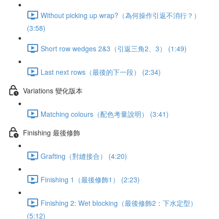
Without picking up wrap?（為何操作引返不消行？）
(3:58)
Short row wedges 2&3（引返三角2、3） (1:49)
Last next rows（最後的下一段） (2:34)
Variations 變化版本
Matching colours（配色考量說明） (3:41)
Finishing 最後修飾
Grafting（對縫接合） (4:20)
Finishing 1（最後修飾1） (2:23)
Finishing 2: Wet blocking（最後修飾2：下水定型）
(5:12)