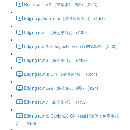
Rep rows 1 &2 （重複第1、2段） (2:03)
Edging pattern intro（緣側圖樣說明） (1:58)
Edging row 1（緣側第1段） (2:36)
Edging row 2: k4tog, s4k, ssk（緣側第2段） (5:30)
Edging row 3（緣側第3段） (2:02)
Edging row 4: C4F（緣側第4段） (3:44)
Edging row 5&6（緣側第5、6段） (4:24)
Edging row 7（緣側第7段） (1:52)
Edging row 8: Cable w/o CN（緣側第8段：免用麻花
針） (2:50)