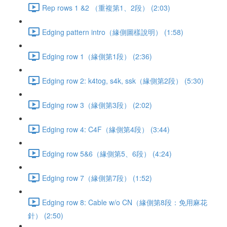
Rep rows 1 &2 （重複第1、2段） (2:03)
Edging pattern intro（緣側圖樣說明） (1:58)
Edging row 1（緣側第1段） (2:36)
Edging row 2: k4tog, s4k, ssk（緣側第2段） (5:30)
Edging row 3（緣側第3段） (2:02)
Edging row 4: C4F（緣側第4段） (3:44)
Edging row 5&6（緣側第5、6段） (4:24)
Edging row 7（緣側第7段） (1:52)
Edging row 8: Cable w/o CN（緣側第8段：免用麻花
針） (2:50)