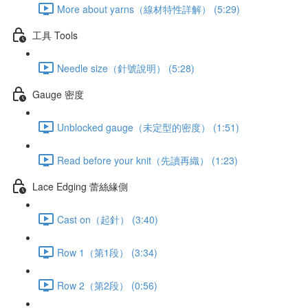
More about yarns（線材特性詳解） (5:29)
工具 Tools
Needle size（針號說明） (5:28)
Gauge 密度
Unblocked gauge（未定型的密度） (1:51)
Read before your knit（先讀再織） (1:23)
Lace Edging 蕾絲緣側
Cast on（起針） (3:40)
Row 1（第1段） (3:34)
Row 2（第2段） (0:56)