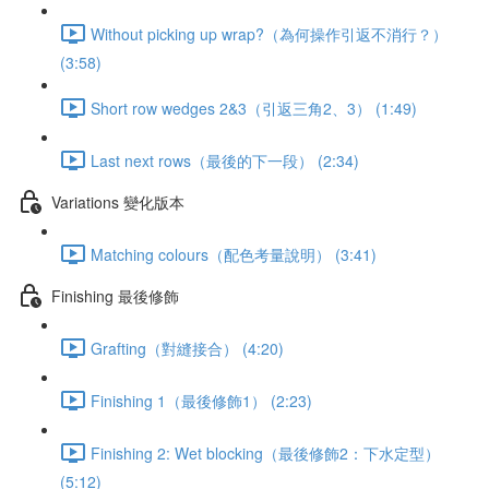
Without picking up wrap?（為何操作引返不消行？）
(3:58)
Short row wedges 2&3（引返三角2、3） (1:49)
Last next rows（最後的下一段） (2:34)
Variations 變化版本
Matching colours（配色考量說明） (3:41)
Finishing 最後修飾
Grafting（對縫接合） (4:20)
Finishing 1（最後修飾1） (2:23)
Finishing 2: Wet blocking（最後修飾2：下水定型）
(5:12)