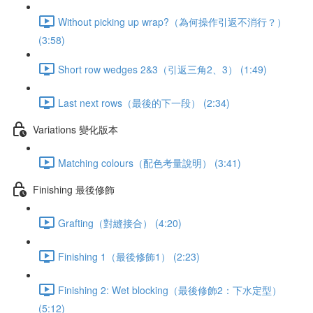
Without picking up wrap?（為何操作引返不消行？）
(3:58)
Short row wedges 2&3（引返三角2、3） (1:49)
Last next rows（最後的下一段） (2:34)
Variations 變化版本
Matching colours（配色考量說明） (3:41)
Finishing 最後修飾
Grafting（對縫接合） (4:20)
Finishing 1（最後修飾1） (2:23)
Finishing 2: Wet blocking（最後修飾2：下水定型）
(5:12)