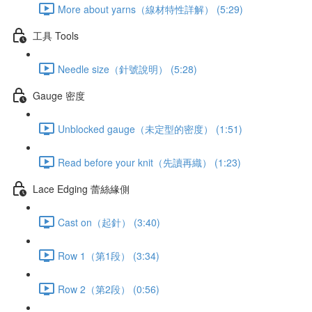
More about yarns（線材特性詳解） (5:29)
工具 Tools
Needle size（針號說明） (5:28)
Gauge 密度
Unblocked gauge（未定型的密度） (1:51)
Read before your knit（先讀再織） (1:23)
Lace Edging 蕾絲緣側
Cast on（起針） (3:40)
Row 1（第1段） (3:34)
Row 2（第2段） (0:56)