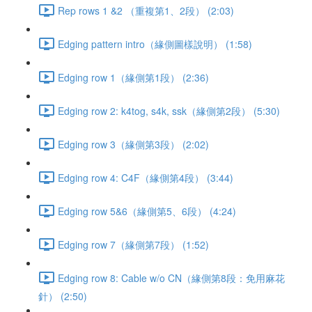
Rep rows 1 &2 （重複第1、2段） (2:03)
Edging pattern intro（緣側圖樣說明） (1:58)
Edging row 1（緣側第1段） (2:36)
Edging row 2: k4tog, s4k, ssk（緣側第2段） (5:30)
Edging row 3（緣側第3段） (2:02)
Edging row 4: C4F（緣側第4段） (3:44)
Edging row 5&6（緣側第5、6段） (4:24)
Edging row 7（緣側第7段） (1:52)
Edging row 8: Cable w/o CN（緣側第8段：免用麻花
針） (2:50)