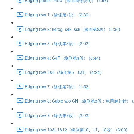
Edging pattern intro（緣側圖樣說明） (1:58)
Edging row 1（緣側第1段） (2:36)
Edging row 2: k4tog, s4k, ssk（緣側第2段） (5:30)
Edging row 3（緣側第3段） (2:02)
Edging row 4: C4F（緣側第4段） (3:44)
Edging row 5&6（緣側第5、6段） (4:24)
Edging row 7（緣側第7段） (1:52)
Edging row 8: Cable w/o CN（緣側第8段：免用麻花針） (2
Edging row 9（緣側第9段） (2:02)
Edging row 10&11&12（緣側第10、11、12段） (6:00)