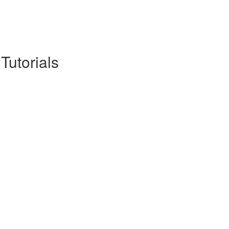
Tutorials