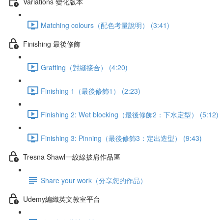
Variations 變化版本
Matching colours（配色考量說明） (3:41)
Finishing 最後修飾
Grafting（對縫接合） (4:20)
Finishing 1（最後修飾1） (2:23)
Finishing 2: Wet blocking（最後修飾2：下水定型） (5:12)
Finishing 3: Pinning（最後修飾3：定出造型） (9:43)
Tresna Shawl一絞線披肩作品區
Share your work（分享您的作品）
Udemy編織英文教室平台