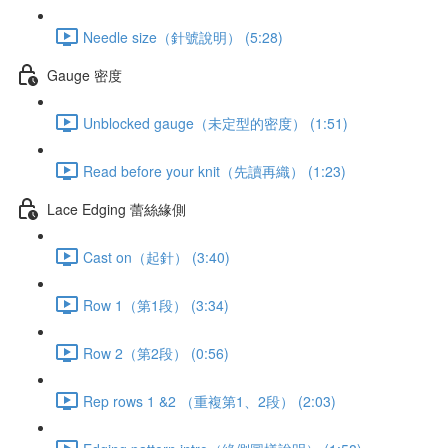
Needle size（針號說明） (5:28)
Gauge 密度
Unblocked gauge（未定型的密度） (1:51)
Read before your knit（先讀再織） (1:23)
Lace Edging 蕾絲緣側
Cast on（起針） (3:40)
Row 1（第1段） (3:34)
Row 2（第2段） (0:56)
Rep rows 1 &2 （重複第1、2段） (2:03)