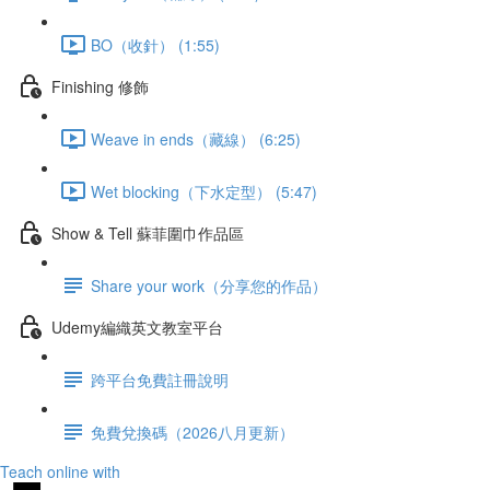
BO（收針） (1:55)
Finishing 修飾
Weave in ends（藏線） (6:25)
Wet blocking（下水定型） (5:47)
Show & Tell 蘇菲圍巾作品區
Share your work（分享您的作品）
Udemy編織英文教室平台
跨平台免費註冊說明
免費兌換碼（2026八月更新）
Teach online with