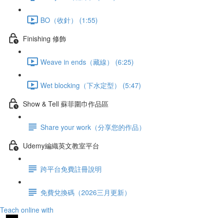
BO（收針） (1:55)
Finishing 修飾
Weave in ends（藏線） (6:25)
Wet blocking（下水定型） (5:47)
Show & Tell 蘇菲圍巾作品區
Share your work（分享您的作品）
Udemy編織英文教室平台
跨平台免費註冊說明
免費兌換碼（2026三月更新）
Teach online with