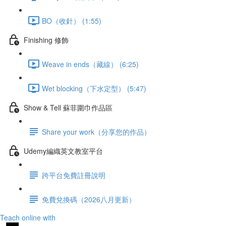
BO（收針） (1:55)
Finishing 修飾
Weave in ends（藏線） (6:25)
Wet blocking（下水定型） (5:47)
Show & Tell 蘇菲圍巾作品區
Share your work（分享您的作品）
Udemy編織英文教室平台
跨平台免費註冊說明
免費兌換碼（2026八月更新）
Teach online with