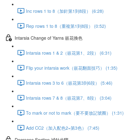
Inc rows 1 to 8（加針第1到8段） (6:28)
Rep rows 1 to 8（重複第1到8段） (0:52)
Intarsia Change of Yarns 嵌花換色
Intarsia rows 1 & 2（嵌花第1、2段） (6:31)
Flip your intarsia work（嵌花翻面技巧） (1:35)
Intarsia rows 3 to 6（嵌花第3到6段） (5:46)
Intarsia rows 7 & 8（嵌花第7、8段） (3:04)
To mark or not to mark（要不要放記號圈） (1:31)
Add CC2（加入配色2=第3色） (7:45)
Decrease Section 減針步驟