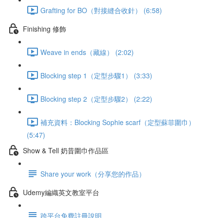
Grafting for BO（對接縫合收針） (6:58)
Finishing 修飾
Weave in ends（藏線） (2:02)
Blocking step 1（定型步驟1） (3:33)
Blocking step 2（定型步驟2） (2:22)
補充資料：Blocking Sophie scarf（定型蘇菲圍巾）
(5:47)
Show & Tell 奶昔圍巾作品區
Share your work（分享您的作品）
Udemy編織英文教室平台
跨平台免費註冊說明