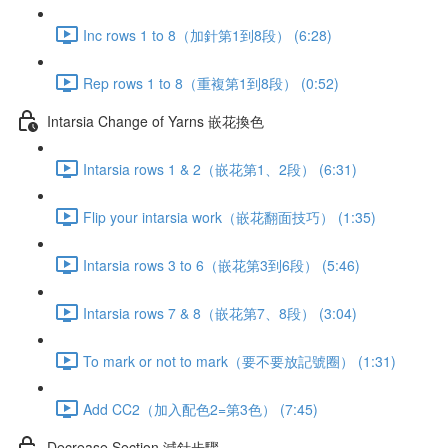
Inc rows 1 to 8（加針第1到8段） (6:28)
Rep rows 1 to 8（重複第1到8段） (0:52)
Intarsia Change of Yarns 嵌花換色
Intarsia rows 1 & 2（嵌花第1、2段） (6:31)
Flip your intarsia work（嵌花翻面技巧） (1:35)
Intarsia rows 3 to 6（嵌花第3到6段） (5:46)
Intarsia rows 7 & 8（嵌花第7、8段） (3:04)
To mark or not to mark（要不要放記號圈） (1:31)
Add CC2（加入配色2=第3色） (7:45)
Decrease Section 減針步驟