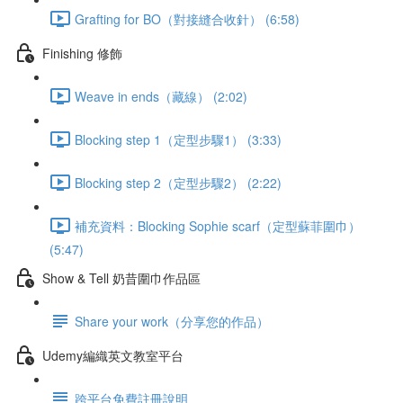
Grafting for BO（對接縫合收針） (6:58)
Finishing 修飾
Weave in ends（藏線） (2:02)
Blocking step 1（定型步驟1） (3:33)
Blocking step 2（定型步驟2） (2:22)
補充資料：Blocking Sophie scarf（定型蘇菲圍巾）
(5:47)
Show & Tell 奶昔圍巾作品區
Share your work（分享您的作品）
Udemy編織英文教室平台
跨平台免費註冊說明