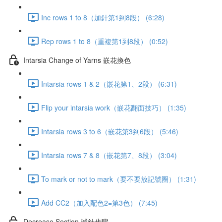
Inc rows 1 to 8（加針第1到8段） (6:28)
Rep rows 1 to 8（重複第1到8段） (0:52)
Intarsia Change of Yarns 嵌花換色
Intarsia rows 1 & 2（嵌花第1、2段） (6:31)
Flip your intarsia work（嵌花翻面技巧） (1:35)
Intarsia rows 3 to 6（嵌花第3到6段） (5:46)
Intarsia rows 7 & 8（嵌花第7、8段） (3:04)
To mark or not to mark（要不要放記號圈） (1:31)
Add CC2（加入配色2=第3色） (7:45)
Decrease Section 減針步驟