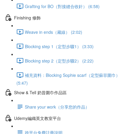
Grafting for BO（對接縫合收針） (6:58)
Finishing 修飾
Weave in ends（藏線） (2:02)
Blocking step 1（定型步驟1） (3:33)
Blocking step 2（定型步驟2） (2:22)
補充資料：Blocking Sophie scarf（定型蘇菲圍巾）
(5:47)
Show & Tell 奶昔圍巾作品區
Share your work（分享您的作品）
Udemy編織英文教室平台
跨平台免費註冊說明