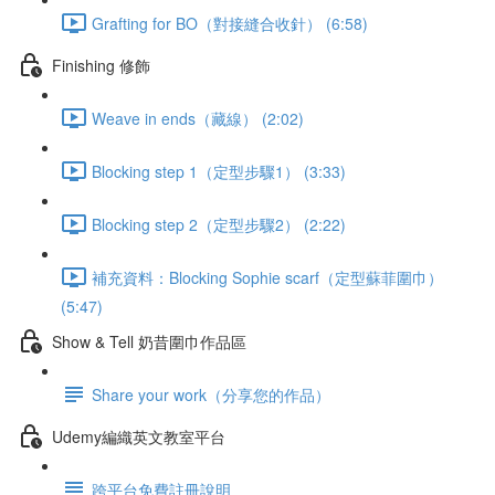
Grafting for BO（對接縫合收針） (6:58)
Finishing 修飾
Weave in ends（藏線） (2:02)
Blocking step 1（定型步驟1） (3:33)
Blocking step 2（定型步驟2） (2:22)
補充資料：Blocking Sophie scarf（定型蘇菲圍巾）
(5:47)
Show & Tell 奶昔圍巾作品區
Share your work（分享您的作品）
Udemy編織英文教室平台
跨平台免費註冊說明