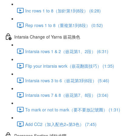
Inc rows 1 to 8（加針第1到8段） (6:28)
Rep rows 1 to 8（重複第1到8段） (0:52)
Intarsia Change of Yarns 嵌花換色
Intarsia rows 1 & 2（嵌花第1、2段） (6:31)
Flip your intarsia work（嵌花翻面技巧） (1:35)
Intarsia rows 3 to 6（嵌花第3到6段） (5:46)
Intarsia rows 7 & 8（嵌花第7、8段） (3:04)
To mark or not to mark（要不要放記號圈） (1:31)
Add CC2（加入配色2=第3色） (7:45)
Decrease Section 減針步驟