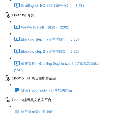
Grafting for BO（對接縫合收針） (6:58)
Finishing 修飾
Weave in ends（藏線） (2:02)
Blocking step 1（定型步驟1） (3:33)
Blocking step 2（定型步驟2） (2:22)
補充資料：Blocking Sophie scarf（定型蘇菲圍巾）
(5:47)
Show & Tell 奶昔圍巾作品區
Share your work（分享您的作品）
Udemy編織英文教室平台
跨平台免費註冊說明