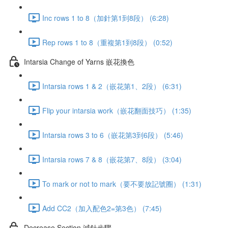
Inc rows 1 to 8（加針第1到8段） (6:28)
Rep rows 1 to 8（重複第1到8段） (0:52)
Intarsia Change of Yarns 嵌花換色
Intarsia rows 1 & 2（嵌花第1、2段） (6:31)
Flip your intarsia work（嵌花翻面技巧） (1:35)
Intarsia rows 3 to 6（嵌花第3到6段） (5:46)
Intarsia rows 7 & 8（嵌花第7、8段） (3:04)
To mark or not to mark（要不要放記號圈） (1:31)
Add CC2（加入配色2=第3色） (7:45)
Decrease Section 減針步驟