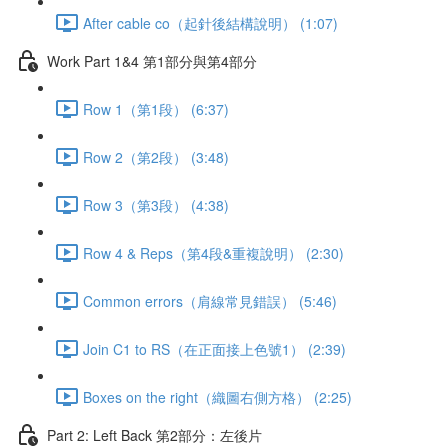
After cable co（起針後結構說明） (1:07)
Work Part 1&4 第1部分與第4部分
Row 1（第1段） (6:37)
Row 2（第2段） (3:48)
Row 3（第3段） (4:38)
Row 4 & Reps（第4段&重複說明） (2:30)
Common errors（肩線常見錯誤） (5:46)
Join C1 to RS（在正面接上色號1） (2:39)
Boxes on the right（織圖右側方格） (2:25)
Part 2: Left Back 第2部分：左後片