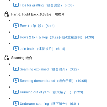
Tips for grafting（接合訣竅） (4:08)
Part 6: Right Back 第6部分：右後片
Row 1（第1段） (5:16)
Rows 2 to 4 & Rep（第2到4段&重複說明） (4:30)
Join back （連接後片） (6:14)
Seaming 縫合
Seaming explained（縫合簡介） (3:29)
Seaming demonstrated（縫合示範） (10:05)
Running out of yarn（線太短了！） (5:23)
Underarm seaming（腋下縫合） (6:01)