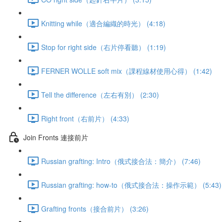
Knitting while（適合編織的時光） (4:18)
Stop for right side（右片停看聽） (1:19)
FERNER WOLLE soft mix（課程線材使用心得） (1:42)
Tell the difference（左右有別） (2:30)
Right front（右前片） (4:33)
Join Fronts 連接前片
Russian grafting: Intro（俄式接合法：簡介） (7:46)
Russian grafting: how-to（俄式接合法：操作示範） (5:43)
Grafting fronts（接合前片） (3:26)