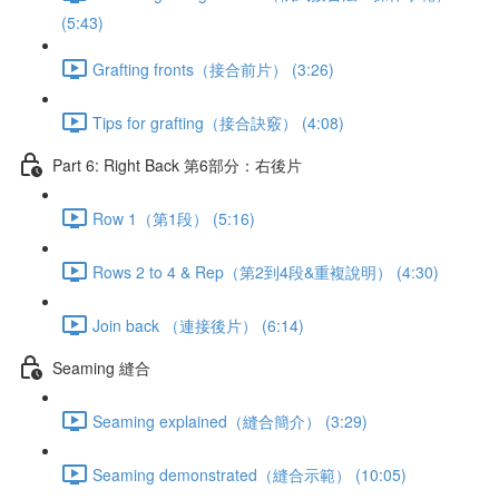
(5:43)
Grafting fronts（接合前片） (3:26)
Tips for grafting（接合訣竅） (4:08)
Part 6: Right Back 第6部分：右後片
Row 1（第1段） (5:16)
Rows 2 to 4 & Rep（第2到4段&重複說明） (4:30)
Join back （連接後片） (6:14)
Seaming 縫合
Seaming explained（縫合簡介） (3:29)
Seaming demonstrated（縫合示範） (10:05)