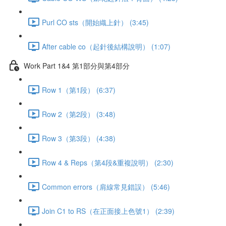
Purl CO sts（開始織上針） (3:45)
After cable co（起針後結構說明） (1:07)
Work Part 1&4 第1部分與第4部分
Row 1（第1段） (6:37)
Row 2（第2段） (3:48)
Row 3（第3段） (4:38)
Row 4 & Reps（第4段&重複說明） (2:30)
Common errors（肩線常見錯誤） (5:46)
Join C1 to RS（在正面接上色號1） (2:39)