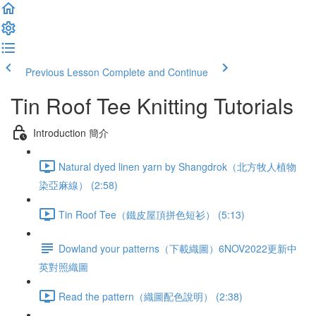
Previous Lesson
Complete and Continue
Tin Roof Tee Knitting Tutorials
Introduction 簡介
Natural dyed linen yarn by Shangdrok（北方牧人植物
染亞麻線） (2:58)
Tin Roof Tee（鐵皮屋頂拼色短衫） (5:13)
Dowland your patterns（下載織圖）6NOV2022更新中
英對照織圖
Read the pattern（織圖配色說明） (2:38)