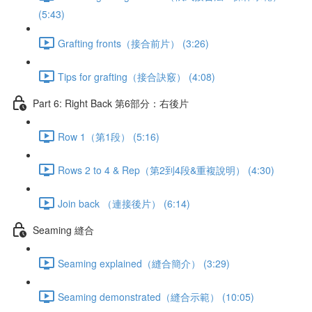
(5:43)
Grafting fronts（接合前片） (3:26)
Tips for grafting（接合訣竅） (4:08)
Part 6: Right Back 第6部分：右後片
Row 1（第1段） (5:16)
Rows 2 to 4 & Rep（第2到4段&重複說明） (4:30)
Join back （連接後片） (6:14)
Seaming 縫合
Seaming explained（縫合簡介） (3:29)
Seaming demonstrated（縫合示範） (10:05)