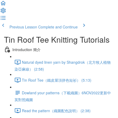
Previous Lesson
Complete and Continue
Tin Roof Tee Knitting Tutorials
Introduction 簡介
Natural dyed linen yarn by Shangdrok（北方牧人植物
染亞麻線） (2:58)
Tin Roof Tee（鐵皮屋頂拼色短衫） (5:13)
Dowland your patterns（下載織圖）6NOV2022更新中
英對照織圖
Read the pattern（織圖配色說明） (2:38)