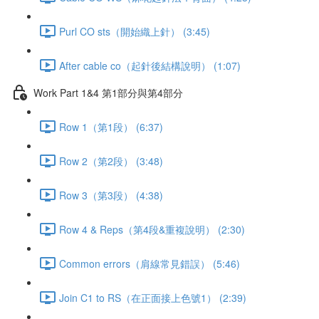
Purl CO sts（開始織上針） (3:45)
After cable co（起針後結構說明） (1:07)
Work Part 1&4 第1部分與第4部分
Row 1（第1段） (6:37)
Row 2（第2段） (3:48)
Row 3（第3段） (4:38)
Row 4 & Reps（第4段&重複說明） (2:30)
Common errors（肩線常見錯誤） (5:46)
Join C1 to RS（在正面接上色號1） (2:39)