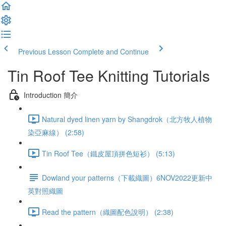
Previous Lesson
Complete and Continue
Tin Roof Tee Knitting Tutorials
Introduction 簡介
Natural dyed linen yarn by Shangdrok（北方牧人植物
染亞麻線） (2:58)
Tin Roof Tee（鐵皮屋頂拼色短衫） (5:13)
Dowland your patterns（下載織圖）6NOV2022更新中
英對照織圖
Read the pattern（織圖配色說明） (2:38)