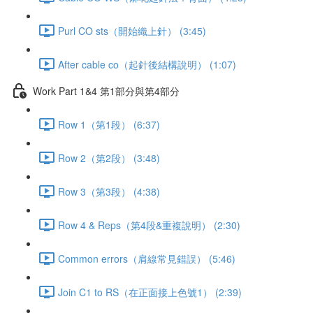
Purl CO sts（開始織上針） (3:45)
After cable co（起針後結構說明） (1:07)
Work Part 1&4 第1部分與第4部分
Row 1（第1段） (6:37)
Row 2（第2段） (3:48)
Row 3（第3段） (4:38)
Row 4 & Reps（第4段&重複說明） (2:30)
Common errors（肩線常見錯誤） (5:46)
Join C1 to RS（在正面接上色號1） (2:39)