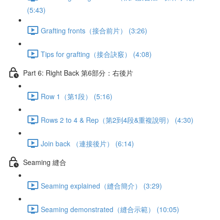
(5:43)
Grafting fronts（接合前片） (3:26)
Tips for grafting（接合訣竅） (4:08)
Part 6: Right Back 第6部分：右後片
Row 1（第1段） (5:16)
Rows 2 to 4 & Rep（第2到4段&重複說明） (4:30)
Join back （連接後片） (6:14)
Seaming 縫合
Seaming explained（縫合簡介） (3:29)
Seaming demonstrated（縫合示範） (10:05)