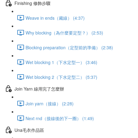
Finishing 修飾步驟
Weave in ends（藏線） (4:37)
Why blocking（為什麼要定型？） (2:53)
Blocking preparation（定型前的準備） (2:38)
Wet blocking 1（下水定型一） (3:46)
Wet blocking 2（下水定型二） (5:37)
Join Yarn 線用完了怎麼辦
Join yarn（接線） (2:28)
Next rnd（接線後的下一圈） (1:49)
Una毛衣作品區