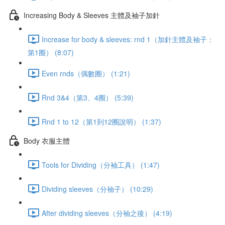
Increasing Body & Sleeves 主體及袖子加針
Increase for body & sleeves: rnd 1（加針主體及袖子：
第1圈） (8:07)
Even rnds（偶數圈） (1:21)
Rnd 3&4（第3、4圈） (5:39)
Rnd 1 to 12（第1到12圈說明） (1:37)
Body 衣服主體
Tools for Dividing（分袖工具） (1:47)
Dividing sleeves（分袖子） (10:29)
After dividing sleeves（分袖之後） (4:19)