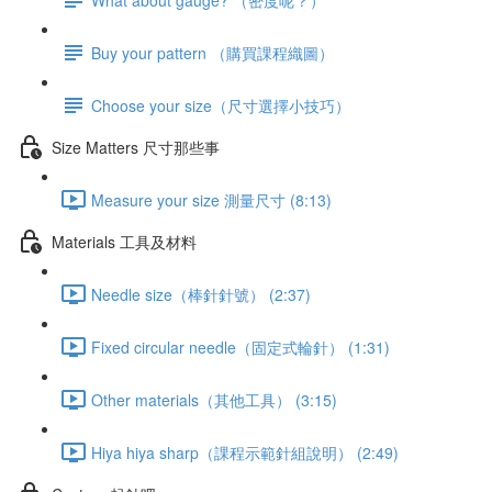
Buy your pattern （購買課程織圖）
Choose your size（尺寸選擇小技巧）
Size Matters 尺寸那些事
Measure your size 測量尺寸 (8:13)
Materials 工具及材料
Needle size（棒針針號） (2:37)
Fixed circular needle（固定式輪針） (1:31)
Other materials（其他工具） (3:15)
Hiya hiya sharp（課程示範針組說明） (2:49)