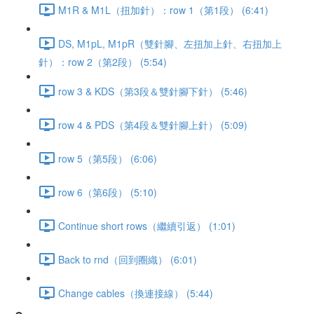
M1R & M1L（扭加針）：row 1（第1段） (6:41)
DS, M1pL, M1pR（雙針腳、左扭加上針、右扭加上
針）：row 2（第2段） (5:54)
row 3 & KDS（第3段＆雙針腳下針） (5:46)
row 4 & PDS（第4段＆雙針腳上針） (5:09)
row 5（第5段） (6:06)
row 6（第6段） (5:10)
Continue short rows（繼續引返） (1:01)
Back to rnd（回到圈織） (6:01)
Change cables（換連接線） (5:44)