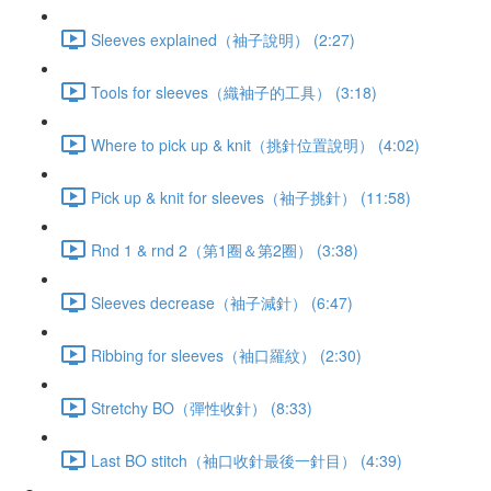
Sleeves explained（袖子說明） (2:27)
Tools for sleeves（織袖子的工具） (3:18)
Where to pick up & knit（挑針位置說明） (4:02)
Pick up & knit for sleeves（袖子挑針） (11:58)
Rnd 1 & rnd 2（第1圈＆第2圈） (3:38)
Sleeves decrease（袖子減針） (6:47)
Ribbing for sleeves（袖口羅紋） (2:30)
Stretchy BO（彈性收針） (8:33)
Last BO stitch（袖口收針最後一針目） (4:39)