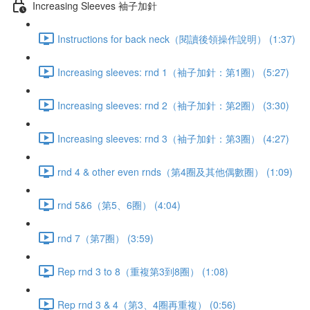
Increasing Sleeves 袖子加針
Instructions for back neck（閱讀後領操作說明） (1:37)
Increasing sleeves: rnd 1（袖子加針：第1圈） (5:27)
Increasing sleeves: rnd 2（袖子加針：第2圈） (3:30)
Increasing sleeves: rnd 3（袖子加針：第3圈） (4:27)
rnd 4 & other even rnds（第4圈及其他偶數圈） (1:09)
rnd 5&6（第5、6圈） (4:04)
rnd 7（第7圈） (3:59)
Rep rnd 3 to 8（重複第3到8圈） (1:08)
Rep rnd 3 & 4（第3、4圈再重複） (0:56)