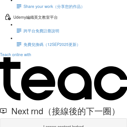
Share your work（分享您的作品）
Udemy編織英文教室平台
跨平台免費註冊說明
免費兌換碼（12SEP2025更新）
Teach online with
Next rnd（接線後的下一圈）
Lesson content locked