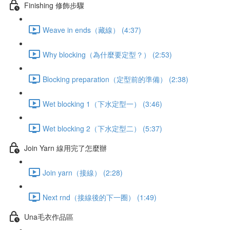
Finishing 修飾步驟
Weave in ends（藏線） (4:37)
Why blocking（為什麼要定型？） (2:53)
Blocking preparation（定型前的準備） (2:38)
Wet blocking 1（下水定型一） (3:46)
Wet blocking 2（下水定型二） (5:37)
Join Yarn 線用完了怎麼辦
Join yarn（接線） (2:28)
Next rnd（接線後的下一圈） (1:49)
Una毛衣作品區