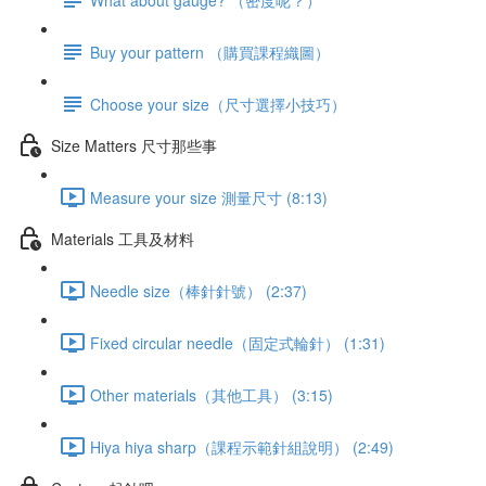
Buy your pattern （購買課程織圖）
Choose your size（尺寸選擇小技巧）
Size Matters 尺寸那些事
Measure your size 測量尺寸 (8:13)
Materials 工具及材料
Needle size（棒針針號） (2:37)
Fixed circular needle（固定式輪針） (1:31)
Other materials（其他工具） (3:15)
Hiya hiya sharp（課程示範針組說明） (2:49)