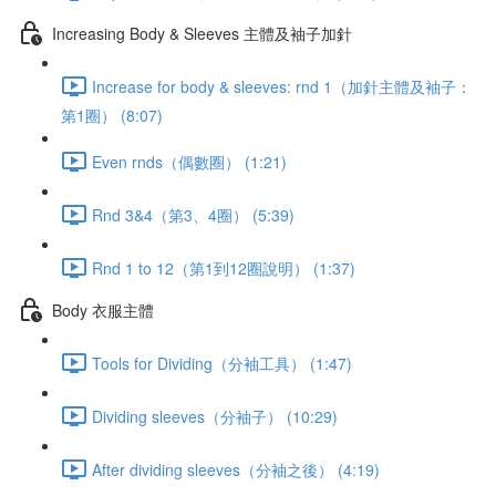
Increasing Body & Sleeves 主體及袖子加針
Increase for body & sleeves: rnd 1（加針主體及袖子：
第1圈） (8:07)
Even rnds（偶數圈） (1:21)
Rnd 3&4（第3、4圈） (5:39)
Rnd 1 to 12（第1到12圈說明） (1:37)
Body 衣服主體
Tools for Dividing（分袖工具） (1:47)
Dividing sleeves（分袖子） (10:29)
After dividing sleeves（分袖之後） (4:19)