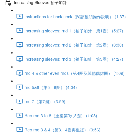
Increasing Sleeves 袖子加針
Instructions for back neck（閱讀後領操作說明） (1:37)
Increasing sleeves: rnd 1（袖子加針：第1圈） (5:27)
Increasing sleeves: rnd 2（袖子加針：第2圈） (3:30)
Increasing sleeves: rnd 3（袖子加針：第3圈） (4:27)
rnd 4 & other even rnds（第4圈及其他偶數圈） (1:09)
rnd 5&6（第5、6圈） (4:04)
rnd 7（第7圈） (3:59)
Rep rnd 3 to 8（重複第3到8圈） (1:08)
Rep rnd 3 & 4（第3、4圈再重複） (0:56)