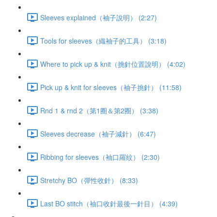
Sleeves explained（袖子說明） (2:27)
Tools for sleeves（織袖子的工具） (3:18)
Where to pick up & knit（挑針位置說明） (4:02)
Pick up & knit for sleeves（袖子挑針） (11:58)
Rnd 1 & rnd 2（第1圈＆第2圈） (3:38)
Sleeves decrease（袖子減針） (6:47)
Ribbing for sleeves（袖口羅紋） (2:30)
Stretchy BO（彈性收針） (8:33)
Last BO stitch（袖口收針最後一針目） (4:39)