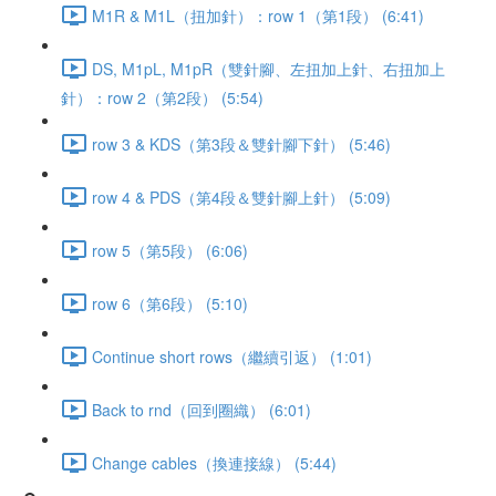
M1R & M1L（扭加針）：row 1（第1段） (6:41)
DS, M1pL, M1pR（雙針腳、左扭加上針、右扭加上
針）：row 2（第2段） (5:54)
row 3 & KDS（第3段＆雙針腳下針） (5:46)
row 4 & PDS（第4段＆雙針腳上針） (5:09)
row 5（第5段） (6:06)
row 6（第6段） (5:10)
Continue short rows（繼續引返） (1:01)
Back to rnd（回到圈織） (6:01)
Change cables（換連接線） (5:44)