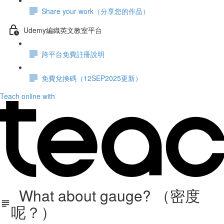
Share your work（分享您的作品）
Udemy編織英文教室平台
跨平台免費註冊說明
免費兌換碼（12SEP2025更新）
Teach online with
What about gauge? （密度
呢？）