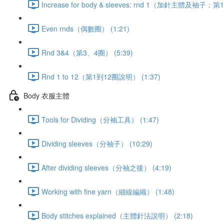
Increase for body & sleeves: rnd 1（加針主體及袖子：第1
Even rnds（偶數圈） (1:21)
Rnd 3&4（第3、4圈） (5:39)
Rnd 1 to 12（第1到12圈說明） (1:37)
Body 衣服主體
Tools for Dividing（分袖工具） (1:47)
Dividing sleeves（分袖子） (10:29)
After dividing sleeves（分袖之後） (4:19)
Working with fine yarn（細線編織） (1:48)
Body stitches explained（主體針法說明） (2:18)