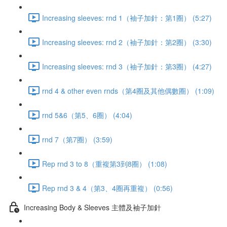
Increasing sleeves: rnd 1（袖子加針：第1圈） (5:27)
Increasing sleeves: rnd 2（袖子加針：第2圈） (3:30)
Increasing sleeves: rnd 3（袖子加針：第3圈） (4:27)
rnd 4 & other even rnds（第4圈及其他偶數圈） (1:09)
rnd 5&6（第5、6圈） (4:04)
rnd 7（第7圈） (3:59)
Rep rnd 3 to 8（重複第3到8圈） (1:08)
Rep rnd 3 & 4（第3、4圈再重複） (0:56)
Increasing Body & Sleeves 主體及袖子加針