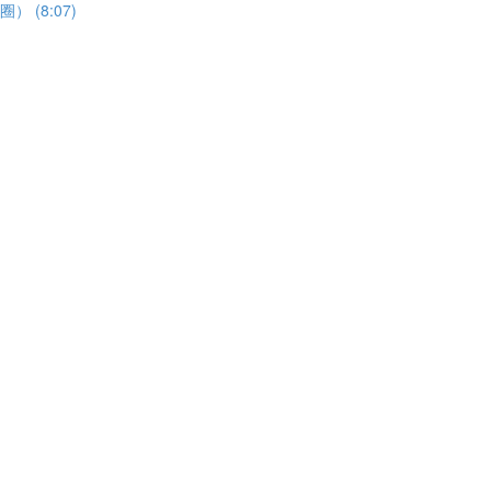
圈） (8:07)