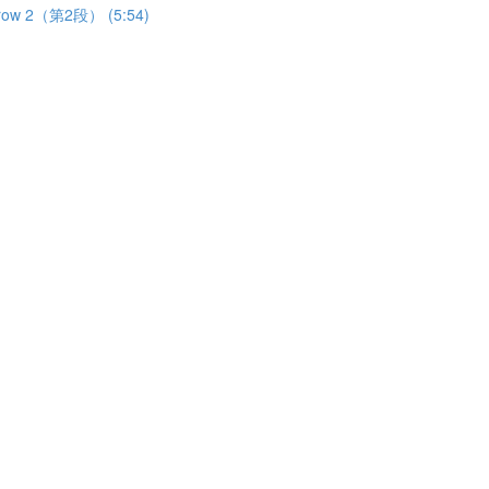
 2（第2段） (5:54)