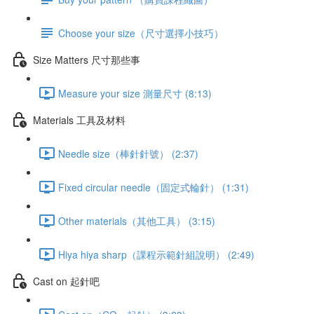
Choose your size（尺寸選擇小技巧）
Size Matters 尺寸那些事
Measure your size 測量尺寸 (8:13)
Materials 工具及材料
Needle size（棒針針號） (2:37)
Fixed circular needle（固定式輪針） (1:31)
Other materials（其他工具） (3:15)
Hiya hiya sharp（課程示範針組說明） (2:49)
Cast on 起針吧