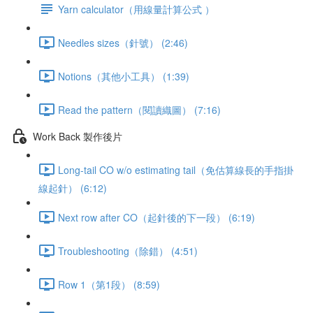
Yarn calculator（用線量計算公式 ）
Needles sizes（針號） (2:46)
Notions（其他小工具） (1:39)
Read the pattern（閱讀織圖） (7:16)
Work Back 製作後片
Long-tail CO w/o estimating tail（免估算線長的手指掛
線起針） (6:12)
Next row after CO（起針後的下一段） (6:19)
Troubleshooting（除錯） (4:51)
Row 1（第1段） (8:59)