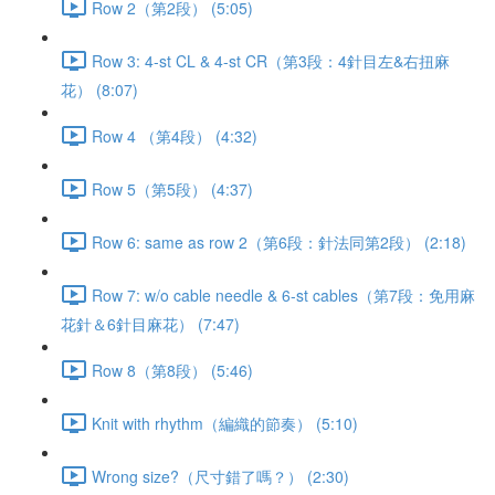
Row 2（第2段） (5:05)
Row 3: 4-st CL & 4-st CR（第3段：4針目左&右扭麻
花） (8:07)
Row 4 （第4段） (4:32)
Row 5（第5段） (4:37)
Row 6: same as row 2（第6段：針法同第2段） (2:18)
Row 7: w/o cable needle & 6-st cables（第7段：免用麻
花針＆6針目麻花） (7:47)
Row 8（第8段） (5:46)
Knit with rhythm（編織的節奏） (5:10)
Wrong size?（尺寸錯了嗎？） (2:30)