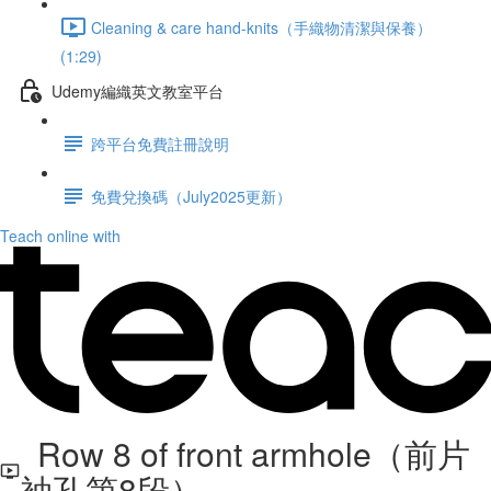
Cleaning & care hand-knits（手織物清潔與保養）
(1:29)
Udemy編織英文教室平台
跨平台免費註冊說明
免費兌換碼（July2025更新）
Teach online with
Row 8 of front armhole（前片
袖孔第8段）