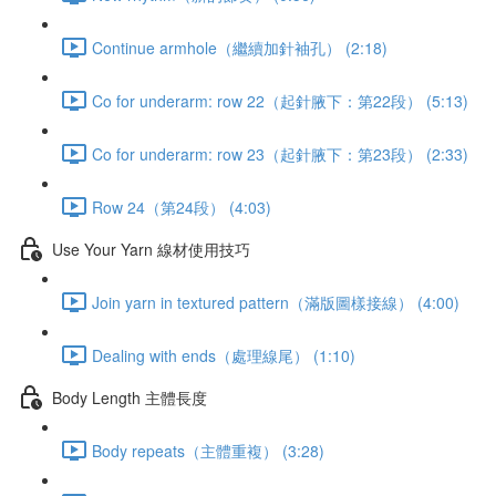
Continue armhole（繼續加針袖孔） (2:18)
Co for underarm: row 22（起針腋下：第22段） (5:13)
Co for underarm: row 23（起針腋下：第23段） (2:33)
Row 24（第24段） (4:03)
Use Your Yarn 線材使用技巧
Join yarn in textured pattern（滿版圖樣接線） (4:00)
Dealing with ends（處理線尾） (1:10)
Body Length 主體長度
Body repeats（主體重複） (3:28)