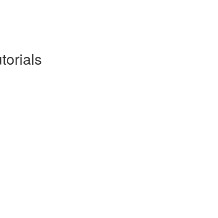
torials