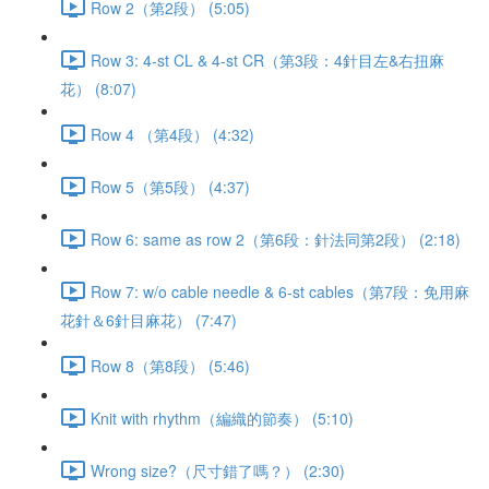
Row 2（第2段） (5:05)
Row 3: 4-st CL & 4-st CR（第3段：4針目左&右扭麻
花） (8:07)
Row 4 （第4段） (4:32)
Row 5（第5段） (4:37)
Row 6: same as row 2（第6段：針法同第2段） (2:18)
Row 7: w/o cable needle & 6-st cables（第7段：免用麻
花針＆6針目麻花） (7:47)
Row 8（第8段） (5:46)
Knit with rhythm（編織的節奏） (5:10)
Wrong size?（尺寸錯了嗎？） (2:30)