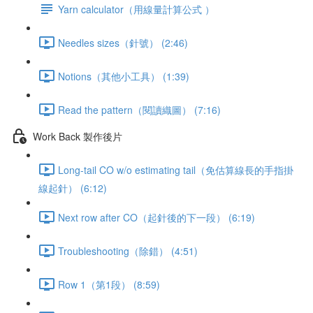
Yarn calculator（用線量計算公式 ）
Needles sizes（針號） (2:46)
Notions（其他小工具） (1:39)
Read the pattern（閱讀織圖） (7:16)
Work Back 製作後片
Long-tail CO w/o estimating tail（免估算線長的手指掛
線起針） (6:12)
Next row after CO（起針後的下一段） (6:19)
Troubleshooting（除錯） (4:51)
Row 1（第1段） (8:59)