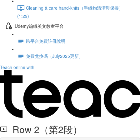
Cleaning & care hand-knits（手織物清潔與保養）
(1:29)
Udemy編織英文教室平台
跨平台免費註冊說明
免費兌換碼（July2025更新）
Teach online with
Row 2（第2段）