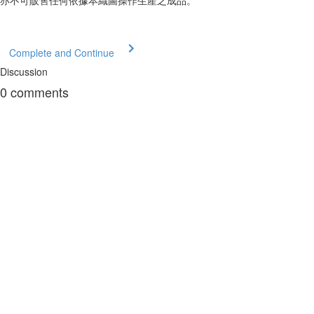
亦不可販售任何依據本織圖操作生產之成品。
Complete and Continue
Discussion
0
comments