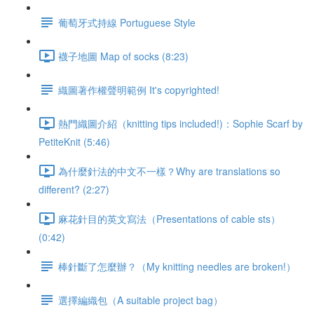
葡萄牙式持線 Portuguese Style
襪子地圖 Map of socks (8:23)
織圖著作權聲明範例 It's copyrighted!
熱門織圖介紹（knitting tips included!)：Sophie Scarf by
PetiteKnit (5:46)
為什麼針法的中文不一樣？Why are translations so
different? (2:27)
麻花針目的英文寫法（Presentations of cable sts）
(0:42)
棒針斷了怎麼辦？（My knitting needles are broken!）
選擇編織包（A suitable project bag）