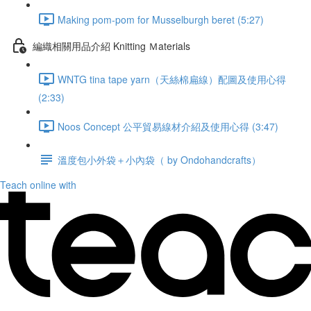
Making pom-pom for Musselburgh beret (5:27)
編織相關用品介紹 Knitting Ｍaterials
WNTG tina tape yarn（天絲棉扁線）配圖及使用心得
(2:33)
Noos Concept 公平貿易線材介紹及使用心得 (3:47)
溫度包小外袋＋小內袋（ by Ondohandcrafts）
Teach online with