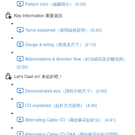
Pattern intro（織圖簡介） (6:20)
Key Information 重要資訊
Yarns explained（適用線材說明） (5:43)
Gauge & sizing（密度及尺寸） (2:13)
Abbreviations & direction flow（針法縮寫及步驟流程）
(2:20)
Let's Cast on! 來起針吧！
Demonstrated size（課程示範尺寸） (2:00)
CO explained（起針方式說明） (4:26)
Alternating Cable CO（羅紋麻花起針法） (4:41)
Alternating Cable CO Q&A（羅紋麻花起針法問答）