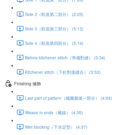
Sole 2（鞋底第二部分） (2:25)
Sole 3（鞋底第三部分） (5:13)
Sole 4（鞋底第四部分） (5:14)
Before kitchener stitch（準備對縫） (3:34)
Kitchener stitch（下針對接縫合） (3:53)
Finishing 修飾
Last part of pattern（織圖最後一部分） (4:04)
Weave in ends（藏線） (4:35)
Wet blocking（下水定型） (4:37)