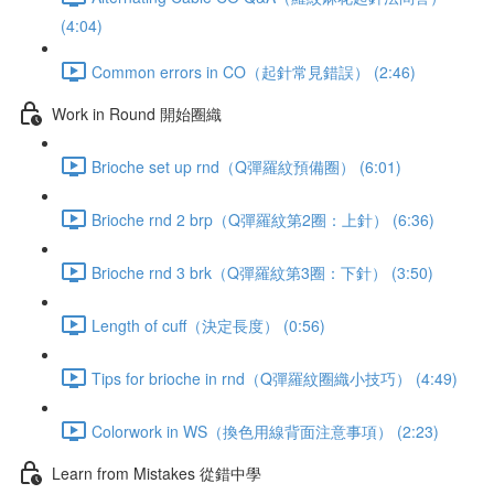
(4:04)
Common errors in CO（起針常見錯誤） (2:46)
Work in Round 開始圈織
Brioche set up rnd（Q彈羅紋預備圈） (6:01)
Brioche rnd 2 brp（Q彈羅紋第2圈：上針） (6:36)
Brioche rnd 3 brk（Q彈羅紋第3圈：下針） (3:50)
Length of cuff（決定長度） (0:56)
Tips for brioche in rnd（Q彈羅紋圈織小技巧） (4:49)
Colorwork in WS（換色用線背面注意事項） (2:23)
Learn from Mistakes 從錯中學