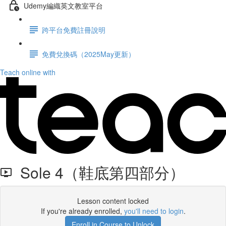
Udemy編織英文教室平台
跨平台免費註冊說明
免費兌換碼（2025May更新）
Teach online with
Sole 4（鞋底第四部分）
Lesson content locked
If you're already enrolled,
you'll need to login
.
Enroll in Course to Unlock