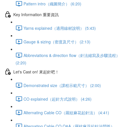
Pattern intro（織圖簡介） (6:20)
Key Information 重要資訊
Yarns explained（適用線材說明） (5:43)
Gauge & sizing（密度及尺寸） (2:13)
Abbreviations & direction flow（針法縮寫及步驟流程）
(2:20)
Let's Cast on! 來起針吧！
Demonstrated size（課程示範尺寸） (2:00)
CO explained（起針方式說明） (4:26)
Alternating Cable CO（羅紋麻花起針法） (4:41)
Alternating Cable CO Q&A（羅紋麻花起針法問答）