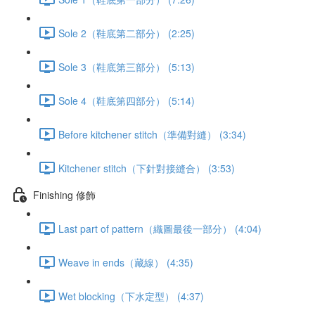
Sole 2（鞋底第二部分） (2:25)
Sole 3（鞋底第三部分） (5:13)
Sole 4（鞋底第四部分） (5:14)
Before kitchener stitch（準備對縫） (3:34)
Kitchener stitch（下針對接縫合） (3:53)
Finishing 修飾
Last part of pattern（織圖最後一部分） (4:04)
Weave in ends（藏線） (4:35)
Wet blocking（下水定型） (4:37)