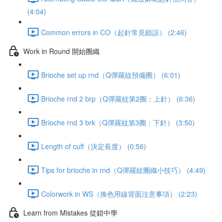
(4:04)
Common errors in CO（起針常見錯誤） (2:46)
Work in Round 開始圈織
Brioche set up rnd（Q彈羅紋預備圈） (6:01)
Brioche rnd 2 brp（Q彈羅紋第2圈：上針） (6:36)
Brioche rnd 3 brk（Q彈羅紋第3圈：下針） (3:50)
Length of cuff（決定長度） (0:56)
Tips for brioche in rnd（Q彈羅紋圈織小技巧） (4:49)
Colorwork in WS（換色用線背面注意事項） (2:23)
Learn from Mistakes 從錯中學