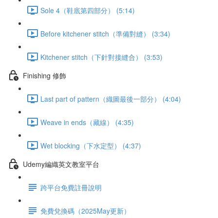
Sole 4（鞋底第四部分） (5:14)
Before kitchener stitch（準備對縫） (3:34)
Kitchener stitch（下針對接縫合） (3:53)
Finishing 修飾
Last part of pattern（織圖最後一部分） (4:04)
Weave in ends（藏線） (4:35)
Wet blocking（下水定型） (4:37)
Udemy編織英文教室平台
跨平台免費註冊說明
免費兌換碼（2025May更新）