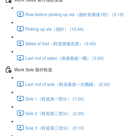
Row before picking up sts（挑針前最後1段） (5:19)
Picking up sts（挑針） (10:44)
Sides of foot（鞋底側邊高度） (3:43)
Last rnd of sides（側邊最後一圈） (3:20)
Work Sole 製作鞋底
Last rnd of sole（鞋底最後一次圈織） (2:02)
Sole 1（鞋底第一部分） (7:26)
Sole 2（鞋底第二部分） (2:25)
Sole 3（鞋底第三部分） (5:13)