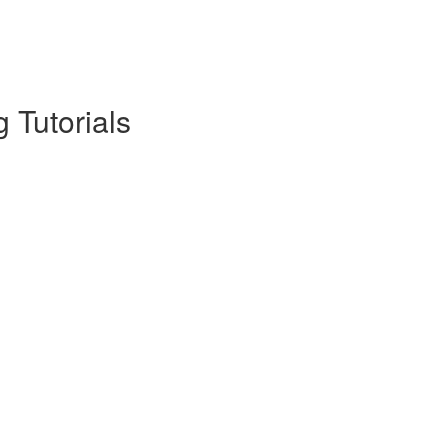
 Tutorials