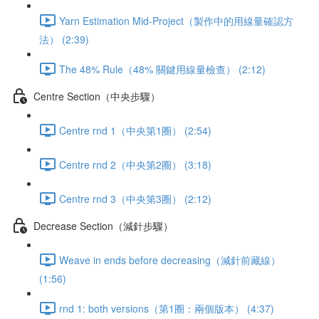
Yarn Estimation Mid-Project（製作中的用線量確認方
法） (2:39)
The 48% Rule（48% 關鍵用線量檢查） (2:12)
Centre Section（中央步驟）
Centre rnd 1（中央第1圈） (2:54)
Centre rnd 2（中央第2圈） (3:18)
Centre rnd 3（中央第3圈） (2:12)
Decrease Section（減針步驟）
Weave in ends before decreasing（減針前藏線）
(1:56)
rnd 1: both versions（第1圈：兩個版本） (4:37)