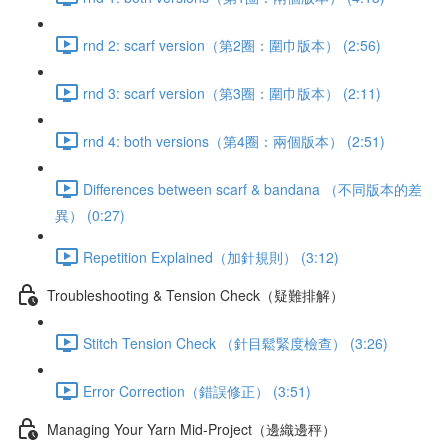
rnd 2: scarf version（第2圈：圍巾版本） (2:56)
rnd 3: scarf version（第3圈：圍巾版本） (2:11)
rnd 4: both versions（第4圈：兩個版本） (2:51)
Differences between scarf & bandana （不同版本的差
異） (0:27)
Repetition Explained（加針規則） (3:12)
Troubleshooting & Tension Check（疑難排解）
Stitch Tension Check （針目鬆緊度檢查） (3:26)
Error Correction（錯誤修正） (3:51)
Managing Your Yarn Mid-Project（邊織邊秤）