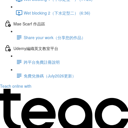
Wet blocking 2（下水定型二） (6:36)
Mae Scarf 作品區
Share your work（分享您的作品）
Udemy編織英文教室平台
跨平台免費註冊說明
免費兌換碼（July2026更新）
Teach online with