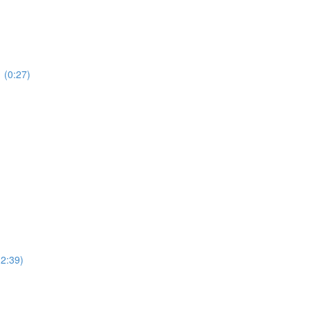
(0:27)
2:39)