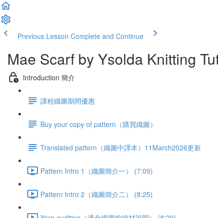
Previous Lesson
Complete and Continue
Mae Scarf by Ysolda Knitting Tut
Introduction 簡介
課程織圖期間優惠
Buy your copy of pattern（購買織圖）
Translated pattern（織圖中譯本）11March2026更新
Pattern Intro 1（織圖簡介一） (7:09)
Pattern Intro 2（織圖簡介二） (8:25)
Yarn audition（適合織圖的線材說明） (8:29)