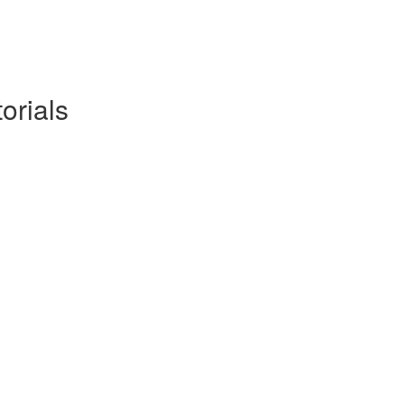
orials