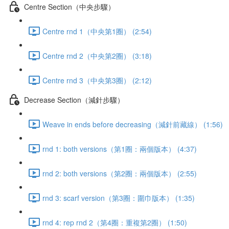
Centre Section（中央步驟）
Centre rnd 1（中央第1圈） (2:54)
Centre rnd 2（中央第2圈） (3:18)
Centre rnd 3（中央第3圈） (2:12)
Decrease Section（減針步驟）
Weave in ends before decreasing（減針前藏線） (1:56)
rnd 1: both versions（第1圈：兩個版本） (4:37)
rnd 2: both versions（第2圈：兩個版本） (2:55)
rnd 3: scarf version（第3圈：圍巾版本） (1:35)
rnd 4: rep rnd 2（第4圈：重複第2圈） (1:50)