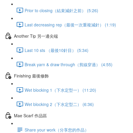
Prior to closing（結束減針之前） (5:26)
Last decreasing rep（最後一次重複減針） (1:19)
Another Tip 另一邊尖端
Last 10 sts （最後10針目） (5:34)
Break yarn & draw through（剪線穿過） (4:55)
Finishing 最後修飾
Wet blocking 1（下水定型一） (11:20)
Wet blocking 2（下水定型二） (6:36)
Mae Scarf 作品區
Share your work（分享您的作品）