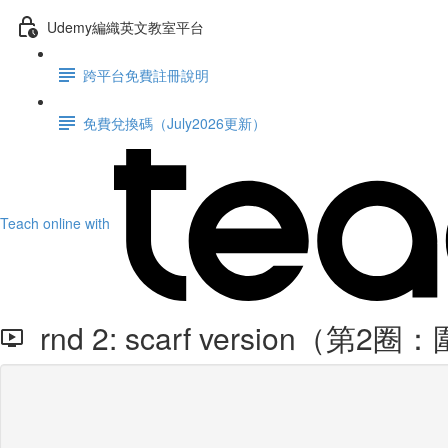
Udemy編織英文教室平台
跨平台免費註冊說明
免費兌換碼（July2026更新）
Teach online with
rnd 2: scarf version（第