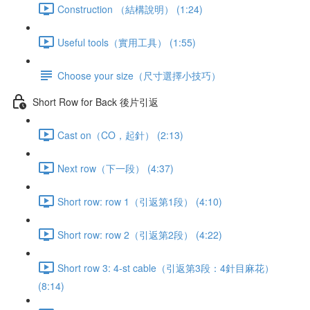
Construction （結構說明） (1:24)
Useful tools（實用工具） (1:55)
Choose your size（尺寸選擇小技巧）
Short Row for Back 後片引返
Cast on（CO，起針） (2:13)
Next row（下一段） (4:37)
Short row: row 1（引返第1段） (4:10)
Short row: row 2（引返第2段） (4:22)
Short row 3: 4-st cable（引返第3段：4針目麻花）
(8:14)