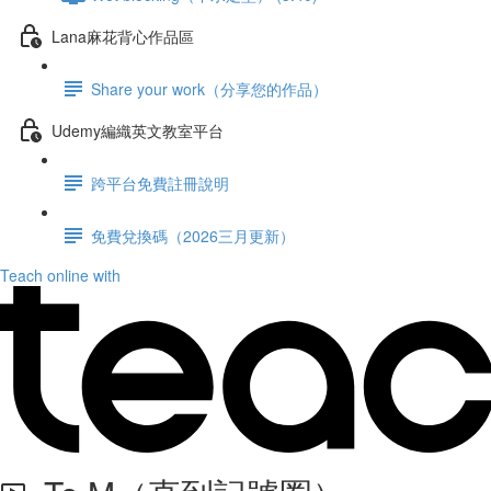
Lana麻花背心作品區
Share your work（分享您的作品）
Udemy編織英文教室平台
跨平台免費註冊說明
免費兌換碼（2026三月更新）
Teach online with