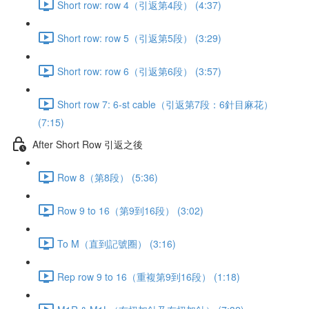
Short row: row 4（引返第4段） (4:37)
Short row: row 5（引返第5段） (3:29)
Short row: row 6（引返第6段） (3:57)
Short row 7: 6-st cable（引返第7段：6針目麻花）
(7:15)
After Short Row 引返之後
Row 8（第8段） (5:36)
Row 9 to 16（第9到16段） (3:02)
To M（直到記號圈） (3:16)
Rep row 9 to 16（重複第9到16段） (1:18)