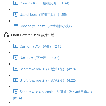
Construction （結構說明） (1:24)
Useful tools（實用工具） (1:55)
Choose your size（尺寸選擇小技巧）
Short Row for Back 後片引返
Cast on（CO，起針） (2:13)
Next row（下一段） (4:37)
Short row: row 1（引返第1段） (4:10)
Short row: row 2（引返第2段） (4:22)
Short row 3: 4-st cable（引返第3段：4針目麻花）
(8:14)