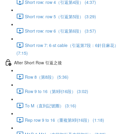
Short row: row 4（引返第4段） (4:37)
Short row: row 5（引返第5段） (3:29)
Short row: row 6（引返第6段） (3:57)
Short row 7: 6-st cable（引返第7段：6針目麻花）
(7:15)
After Short Row 引返之後
Row 8（第8段） (5:36)
Row 9 to 16（第9到16段） (3:02)
To M（直到記號圈） (3:16)
Rep row 9 to 16（重複第9到16段） (1:18)