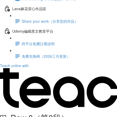
Lana麻花背心作品區
Share your work（分享您的作品）
Udemy編織英文教室平台
跨平台免費註冊說明
免費兌換碼（2026三月更新）
Teach online with