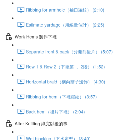
Ribbing for armhole（袖口羅紋） (2:10)
Estimate yardage（用線量估計） (2:25)
Work Hems 製作下襬
Separate front & back（分開前後片） (5:07)
Row 1 & Row 2（下襬第1、2段） (1:52)
Horizontal braid（橫向辮子邊飾） (4:30)
Ribbing for hem（下襬羅紋） (3:57)
Back hem（後片下襬） (2:04)
After Knitting 織完以後的事
Wet blocking（下水定型） (3:40)