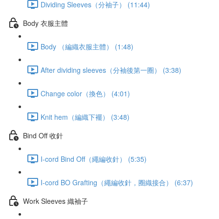
Dividing Sleeves（分袖子） (11:44)
Body 衣服主體
Body （編織衣服主體） (1:48)
After dividing sleeves（分袖後第一圈） (3:38)
Change color（換色） (4:01)
Knit hem（編織下襬） (3:48)
Bind Off 收針
I-cord Bind Off（繩編收針） (5:35)
I-cord BO Grafting（繩編收針，圈織接合） (6:37)
Work Sleeves 織袖子