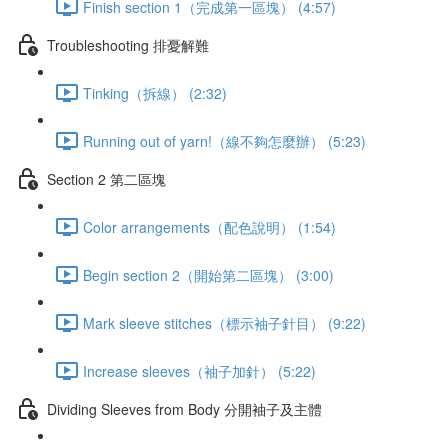
Finish section 1（完成第一區塊） (4:57)
Troubleshooting 排憂解難
Tinking（拆線） (2:32)
Running out of yarn!（線不夠怎麼辦） (5:23)
Section 2 第二區塊
Color arrangements（配色說明） (1:54)
Begin section 2（開始第二區塊） (3:00)
Mark sleeve stitches（標示袖子針目） (9:22)
Increase sleeves（袖子加針） (5:22)
Dividing Sleeves from Body 分開袖子及主體