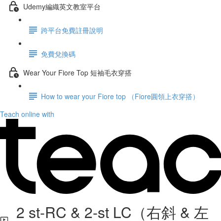
Udemy編織英文教室平台
跨平台免費註冊說明
免費兌換碼
Wear Your Fiore Top 短袖毛衣穿搭
How to wear your Fiore top （Fiore圓領上衣穿搭）
Teach online with
2 st-RC & 2-st LC（右斜 & 左