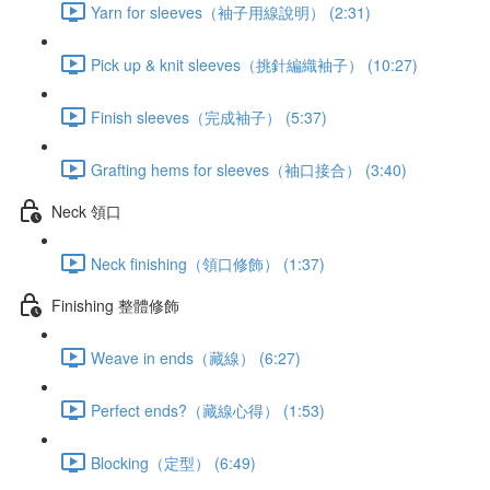
Yarn for sleeves（袖子用線說明） (2:31)
Pick up & knit sleeves（挑針編織袖子） (10:27)
Finish sleeves（完成袖子） (5:37)
Grafting hems for sleeves（袖口接合） (3:40)
Neck 領口
Neck finishing（領口修飾） (1:37)
Finishing 整體修飾
Weave in ends（藏線） (6:27)
Perfect ends?（藏線心得） (1:53)
Blocking（定型） (6:49)