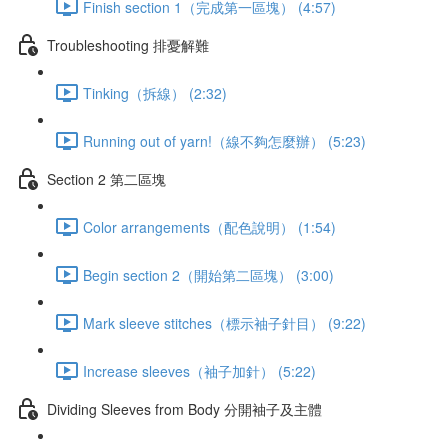
Finish section 1（完成第一區塊） (4:57)
Troubleshooting 排憂解難
Tinking（拆線） (2:32)
Running out of yarn!（線不夠怎麼辦） (5:23)
Section 2 第二區塊
Color arrangements（配色說明） (1:54)
Begin section 2（開始第二區塊） (3:00)
Mark sleeve stitches（標示袖子針目） (9:22)
Increase sleeves（袖子加針） (5:22)
Dividing Sleeves from Body 分開袖子及主體