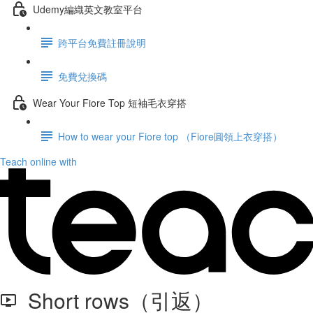
Udemy編織英文教室平台
跨平台免費註冊說明
免費兌換碼
Wear Your Fiore Top 短袖毛衣穿搭
How to wear your Fiore top （Fiore圓領上衣穿搭）
Teach online with
Short rows（引返）