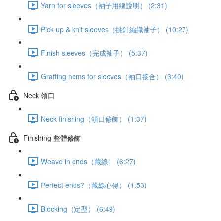
Yarn for sleeves（袖子用線說明） (2:31)
Pick up & knit sleeves（挑針編織袖子） (10:27)
Finish sleeves（完成袖子） (5:37)
Grafting hems for sleeves（袖口接合） (3:40)
Neck 領口
Neck finishing（領口修飾） (1:37)
Finishing 整體修飾
Weave in ends（藏線） (6:27)
Perfect ends?（藏線心得） (1:53)
Blocking（定型） (6:49)