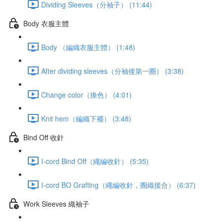
Dividing Sleeves（分袖子） (11:44)
Body 衣服主體
Body （編織衣服主體） (1:48)
After dividing sleeves（分袖後第一圈） (3:38)
Change color（換色） (4:01)
Knit hem（編織下襬） (3:48)
Bind Off 收針
I-cord Bind Off（繩編收針） (5:35)
I-cord BO Grafting（繩編收針，圈織接合） (6:37)
Work Sleeves 織袖子