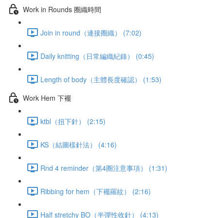
Work in Rounds 圈織時間
Join in round（連接圈織） (7:02)
Daily knitting（日常編織紀錄） (0:45)
Length of body（主體長度確認） (1:53)
Work Hem 下襬
ktbl（扭下針） (2:15)
KS（結圖樣針法） (4:16)
Rnd 4 reminder（第4圈注意事項） (1:31)
Ribbing for hem（下襬羅紋） (2:16)
Half stretchy BO（半彈性收針） (4:13)