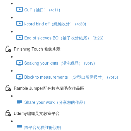
Cuff（袖口） (4:11)
i-cord bind off（繩編收針） (4:30)
End of sleeves BO（袖子收針結尾） (3:26)
Finishing Touch 修飾步驟
Soaking your knits（浸泡織品） (3:49)
Block to measurements （定型出所需尺寸） (7:45)
Ramble Jumper配色拉克蘭毛衣作品區
Share your work（分享您的作品）
Udemy編織英文教室平台
跨平台免費註冊說明