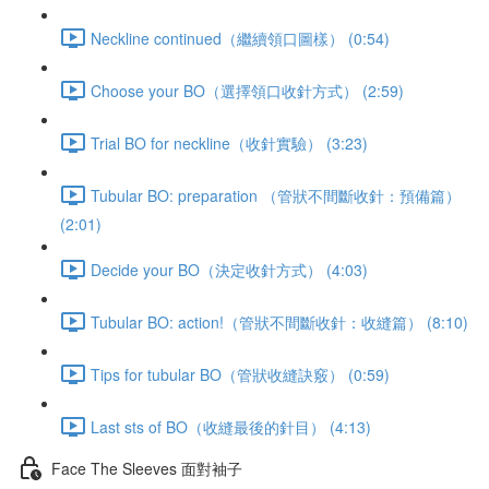
Neckline continued（繼續領口圖樣） (0:54)
Choose your BO（選擇領口收針方式） (2:59)
Trial BO for neckline（收針實驗） (3:23)
Tubular BO: preparation （管狀不間斷收針：預備篇）
(2:01)
Decide your BO（決定收針方式） (4:03)
Tubular BO: action!（管狀不間斷收針：收縫篇） (8:10)
Tips for tubular BO（管狀收縫訣竅） (0:59)
Last sts of BO（收縫最後的針目） (4:13)
Face The Sleeves 面對袖子