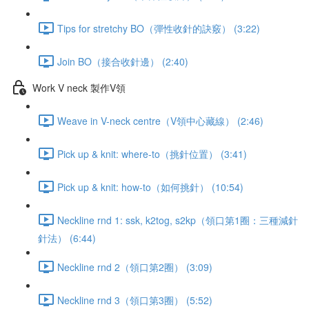
Tips for stretchy BO（彈性收針的訣竅） (3:22)
Join BO（接合收針邊） (2:40)
Work V neck 製作V領
Weave in V-neck centre（V領中心藏線） (2:46)
Pick up & knit: where-to（挑針位置） (3:41)
Pick up & knit: how-to（如何挑針） (10:54)
Neckline rnd 1: ssk, k2tog, s2kp（領口第1圈：三種減針
針法） (6:44)
Neckline rnd 2（領口第2圈） (3:09)
Neckline rnd 3（領口第3圈） (5:52)