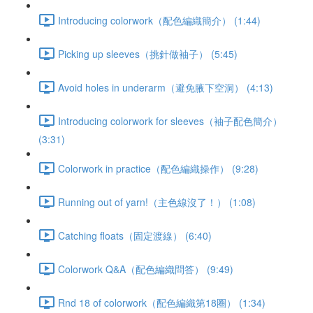
Introducing colorwork（配色編織簡介） (1:44)
Picking up sleeves（挑針做袖子） (5:45)
Avoid holes in underarm（避免腋下空洞） (4:13)
Introducing colorwork for sleeves（袖子配色簡介）
(3:31)
Colorwork in practice（配色編織操作） (9:28)
Running out of yarn!（主色線沒了！） (1:08)
Catching floats（固定渡線） (6:40)
Colorwork Q&A（配色編織問答） (9:49)
Rnd 18 of colorwork（配色編織第18圈） (1:34)